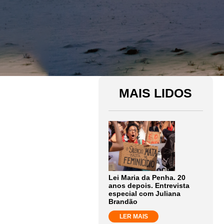
MAIS LIDOS
Lei Maria da Penha. 20
anos depois. Entrevista
especial com Juliana
Brandão
LER MAIS