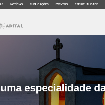
AS
NOTÍCIAS
PUBLICAÇÕES
EVENTOS
ESPIRITUALIDADE
 uma especialidade da