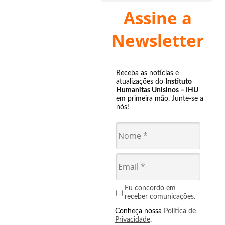
Assine a
Newsletter
Receba as notícias e
atualizações do
Instituto
Humanitas Unisinos – IHU
em primeira mão. Junte-se a
nós!
Eu concordo em
receber comunicações.
Conheça nossa
Política de
Privacidade
.