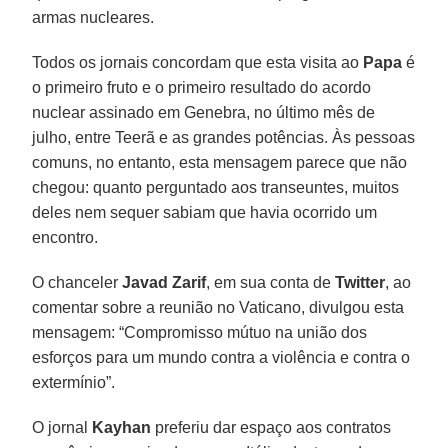
armas nucleares.
Todos os jornais concordam que esta visita ao
Papa
é
o primeiro fruto e o primeiro resultado do acordo
nuclear assinado em Genebra, no último mês de
julho, entre Teerã e as grandes potências. Às pessoas
comuns, no entanto, esta mensagem parece que não
chegou: quanto perguntado aos transeuntes, muitos
deles nem sequer sabiam que havia ocorrido um
encontro.
O chanceler
Javad Zarif
, em sua conta de
Twitter
, ao
comentar sobre a reunião no Vaticano, divulgou esta
mensagem: “Compromisso mútuo na união dos
esforços para um mundo contra a violência e contra o
extermínio”.
O jornal
Kayhan
preferiu dar espaço aos contratos