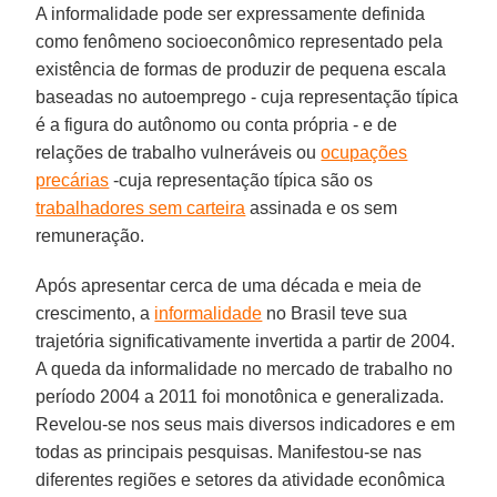
A informalidade pode ser expressamente definida
como fenômeno socioeconômico representado pela
existência de formas de produzir de pequena escala
baseadas no autoemprego - cuja representação típica
é a figura do autônomo ou conta própria - e de
relações de trabalho vulneráveis ou
ocupações
precárias
-cuja representação típica são os
trabalhadores sem carteira
assinada e os sem
remuneração.
Após apresentar cerca de uma década e meia de
crescimento, a
informalidade
no Brasil teve sua
trajetória significativamente invertida a partir de 2004.
A queda da informalidade no mercado de trabalho no
período 2004 a 2011 foi monotônica e generalizada.
Revelou-se nos seus mais diversos indicadores e em
todas as principais pesquisas. Manifestou-se nas
diferentes regiões e setores da atividade econômica