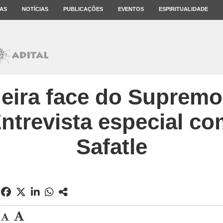
AS
NOTÍCIAS
PUBLICAÇÕES
EVENTOS
ESPIRITUALIDADE
eira face do Supremo
Entrevista especial co
Safatle