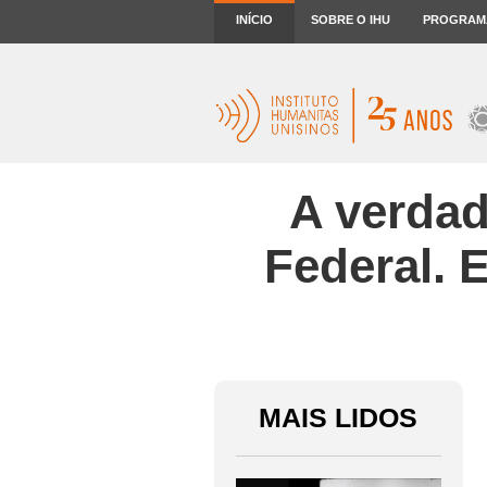
INÍCIO
SOBRE O IHU
PROGRAM
A verdad
Federal. 
MAIS LIDOS