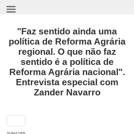
"Faz sentido ainda uma
política de Reforma Agrária
regional. O que não faz
sentido é a política de
Reforma Agrária nacional".
Entrevista especial com
Zander Navarro
share
20 Abril 2009