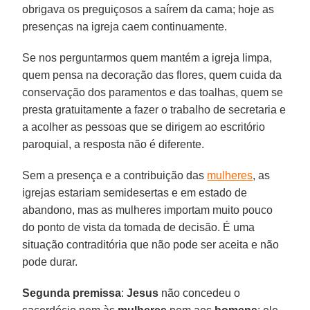
obrigava os preguiçosos a saírem da cama; hoje as
presenças na igreja caem continuamente.
Se nos perguntarmos quem mantém a igreja limpa,
quem pensa na decoração das flores, quem cuida da
conservação dos paramentos e das toalhas, quem se
presta gratuitamente a fazer o trabalho de secretaria e
a acolher as pessoas que se dirigem ao escritório
paroquial, a resposta não é diferente.
Sem a presença e a contribuição das
mulheres
, as
igrejas estariam semidesertas e em estado de
abandono, mas as mulheres importam muito pouco
do ponto de vista da tomada de decisão. É uma
situação contraditória que não pode ser aceita e não
pode durar.
Segunda premissa
:
Jesus
não concedeu o