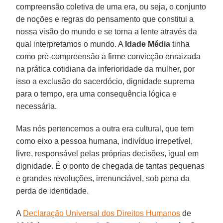
compreensão coletiva de uma era, ou seja, o conjunto
de noções e regras do pensamento que constitui a
nossa visão do mundo e se torna a lente através da
qual interpretamos o mundo. A
Idade Média
tinha
como pré-compreensão a firme convicção enraizada
na prática cotidiana da inferioridade da mulher, por
isso a exclusão do sacerdócio, dignidade suprema
para o tempo, era uma consequência lógica e
necessária.
Mas nós pertencemos a outra era cultural, que tem
como eixo a pessoa humana, indivíduo irrepetível,
livre, responsável pelas próprias decisões, igual em
dignidade. É o ponto de chegada de tantas pequenas
e grandes revoluções, irrenunciável, sob pena da
perda de identidade.
A
Declaração Universal dos Direitos Humanos
de