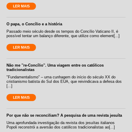
LER MAIS
O papa, o Concílio e a história
Passado meio século desde os tempos do Concílio Vaticano II, é
possível tentar um balanço diferente, que utilize como element[...]
LER MAIS
Não me ''re-Concílio''. Uma viagem entre os católicos
tradicionalistas
"Fundamentalismo" – uma cunhagem do início do século XX do
cristianismo batista do Sul dos EUA, que reivindicava a defesa dos
[...]
LER MAIS
Por que não se reconciliam? A pesquisa de uma revista jesuíta
Uma aprofundada investigação da revista dos jesuítas italianos
Popoli reconstrói a aversão dos católicos tradicionalistas ao[...]