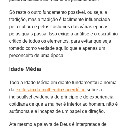
Só resta o outro fundamento possível, ou seja, a
tradição, mas a tradição é facilmente influenciada
pela cultura e pelos costumes das várias épocas
pelas quais passa. Isso exige a análise e o escrutínio
crítico de todos os elementos, para evitar que seja
tomado como verdade aquilo que é apenas um
preconceito de uma época.
Idade Média
Toda a Idade Média em diante fundamentou a norma
da
exclusão da mulher do sacerdócio
sobre a
indiscutível evidência de princípio e de experiência
cotidiana de que a mulher é inferior ao homem, não é
autônoma e é incapaz de um papel de direção.
Até mesmo a palavra de Deus é interpretada de