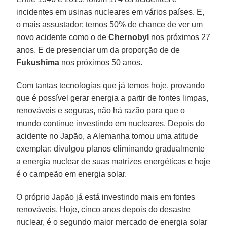
incidentes em usinas nucleares em vários países. E,
o mais assustador: temos 50% de chance de ver um
novo acidente como o de
Chernobyl
nos próximos 27
anos. E de presenciar um da proporção de de
Fukushima
nos próximos 50 anos.
Com tantas tecnologias que já temos hoje, provando
que é possível gerar energia a partir de fontes limpas,
renováveis e seguras, não há razão para que o
mundo continue investindo em nucleares. Depois do
acidente no Japão, a Alemanha tomou uma atitude
exemplar: divulgou planos eliminando gradualmente
a energia nuclear de suas matrizes energéticas e hoje
é o campeão em energia solar.
O próprio Japão já está investindo mais em fontes
renováveis. Hoje, cinco anos depois do desastre
nuclear, é o segundo maior mercado de energia solar