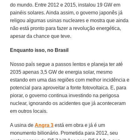
do mundo. Entre 2012 e 2015, instalou 19 GW em
painéis solares. Ainda assim, o governo japonês já
religou algumas usinas nucleares e mostra que ainda
não está pronto para fazer a revolução energética,
apesar da chance que teve.
Enquanto isso, no Brasil
Nosso país segue a passos lentos e planeja ter até
2035 apenas 3,5 GW de energia solar, mesmo
estando em uma das regiões com melhor incidência e
potencial para aproveitar a fonte fotovoltaica. E, para
piorar, o governo continua investindo na perigosa
nuclear, ignorando os acidentes que já aconteceram
em outros locais.
A usina de
Angra 3
está em obra e já é um
monumento bilionário. Prometida para 2012, seu