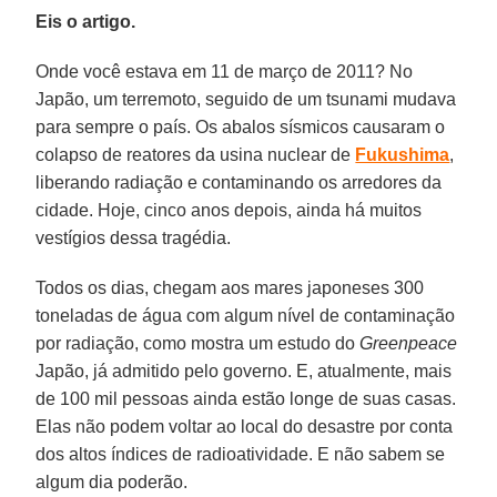
Eis o artigo.
Onde você estava em 11 de março de 2011? No
Japão, um terremoto, seguido de um tsunami mudava
para sempre o país. Os abalos sísmicos causaram o
colapso de reatores da usina nuclear de
Fukushima
,
liberando radiação e contaminando os arredores da
cidade. Hoje, cinco anos depois, ainda há muitos
vestígios dessa tragédia.
Todos os dias, chegam aos mares japoneses 300
toneladas de água com algum nível de contaminação
por radiação, como mostra um estudo do
Greenpeace
Japão, já admitido pelo governo. E, atualmente, mais
de 100 mil pessoas ainda estão longe de suas casas.
Elas não podem voltar ao local do desastre por conta
dos altos índices de radioatividade. E não sabem se
algum dia poderão.