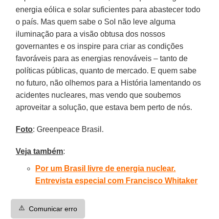
energia eólica e solar suficientes para abastecer todo
o país. Mas quem sabe o Sol não leve alguma
iluminação para a visão obtusa dos nossos
governantes e os inspire para criar as condições
favoráveis para as energias renováveis – tanto de
políticas públicas, quanto de mercado. E quem sabe
no futuro, não olhemos para a História lamentando os
acidentes nucleares, mas vendo que soubemos
aproveitar a solução, que estava bem perto de nós.
Foto
: Greenpeace Brasil.
Veja também
:
Por um Brasil livre de energia nuclear.
Entrevista especial com Francisco Whitaker
⚠️
Comunicar erro