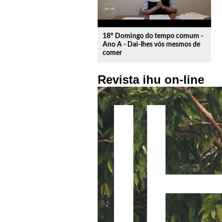
18º Domingo do tempo comum -
Ano A - Dai-lhes vós mesmos de
comer
Revista ihu on-line