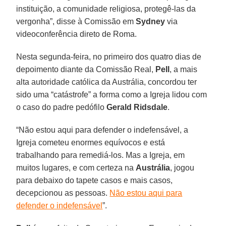
instituição, a comunidade religiosa, protegê-las da
vergonha”, disse à Comissão em
Sydney
via
videoconferência direto de Roma.
Nesta segunda-feira, no primeiro dos quatro dias de
depoimento diante da Comissão Real,
Pell
, a mais
alta autoridade católica da Austrália, concordou ter
sido uma “catástrofe” a forma como a Igreja lidou com
o caso do padre pedófilo
Gerald Ridsdale
.
“Não estou aqui para defender o indefensável, a
Igreja cometeu enormes equívocos e está
trabalhando para remediá-los. Mas a Igreja, em
muitos lugares, e com certeza na
Austrália
, jogou
para debaixo do tapete casos e mais casos,
decepcionou as pessoas.
Não estou aqui para
defender o indefensável
”.