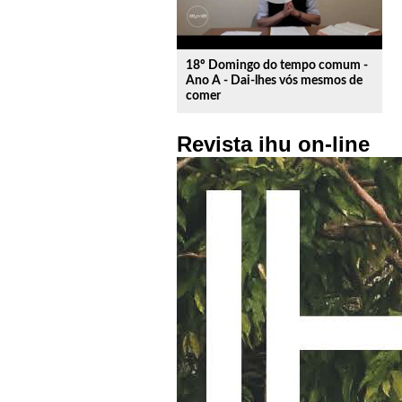
18º Domingo do tempo comum -
Ano A - Dai-lhes vós mesmos de
comer
Revista ihu on-line