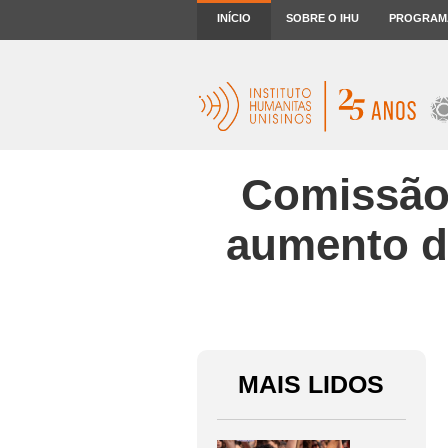
INÍCIO
SOBRE O IHU
PROGRAM
Comissão 
aumento d
MAIS LIDOS