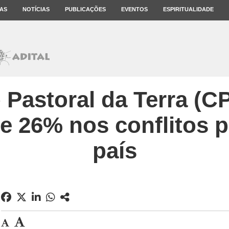
AS
NOTÍCIAS
PUBLICAÇÕES
EVENTOS
ESPIRITUALIDADE
Pastoral da Terra (C
e 26% nos conflitos p
país