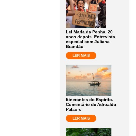
Lei Maria da Penha. 20
anos depois. Entrevista
especial com Juliana
Brandão
LER MAIS
Itinerantes do Espírito.
Comentário de Adroaldo
Palaoro
LER MAIS