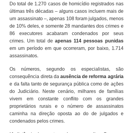
Do total de 1.270 casos de homicídio registrados nas
últimas três décadas – alguns casos incluem mais de
um assassinato –, apenas 108 foram julgados, menos
de 10% deles, e somente 28 mandantes dos crimes e
86 executores acabaram condenados por seus
crimes. Um total de
apenas 114 pessoas punidas
em um período em que ocorreram, por baixo, 1.714
assassinatos.
Os números, segundo os especialistas, são
consequência direta da
ausência de reforma agrária
e da falta tanto de segurança pública como de ações
do Judiciário. Neste cenário, milhares de famílias
vivem em constante conflito com os grandes
proprietários rurais e o número de assassinatos
caminha na direção oposta ao do de julgados e
condenados pelos crimes.