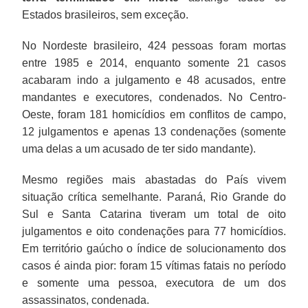
Estados brasileiros, sem exceção.
No Nordeste brasileiro, 424 pessoas foram mortas
entre 1985 e 2014, enquanto somente 21 casos
acabaram indo a julgamento e 48 acusados, entre
mandantes e executores, condenados. No Centro-
Oeste, foram 181 homicídios em conflitos de campo,
12 julgamentos e apenas 13 condenações (somente
uma delas a um acusado de ter sido mandante).
Mesmo regiões mais abastadas do País vivem
situação crítica semelhante. Paraná, Rio Grande do
Sul e Santa Catarina tiveram um total de oito
julgamentos e oito condenações para 77 homicídios.
Em território gaúcho o índice de solucionamento dos
casos é ainda pior: foram 15 vítimas fatais no período
e somente uma pessoa, executora de um dos
assassinatos, condenada.