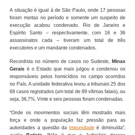
A situação é igual à de São Paulo, onde 17 pessoas
foram mortas no período e somente um suspeito de
execução acabou condenado. Rio de Janeiro e
Espírito Santo – respectivamente, com 16 e 36
assassinatos cada – tiveram um total de três
executores e um mandante condenados.
Recordista no número de casos no Sudeste,
Minas
Gerais
é o Estado que mais julgou e condenou os
responsáveis pelos homicídios no campo ocorridos
no País. A unidade federativa levou a tribunais 25 dos
68 casos registrados (um total de 89 vítimas fatais), ou
seja, 36,7%. Vinte e seis pessoas foram condenadas.
“Onde os movimentos sociais têm mostrado mais
força e onde a população faz pressão para as
autoridades a questão da
impunidade
é diminuída”,