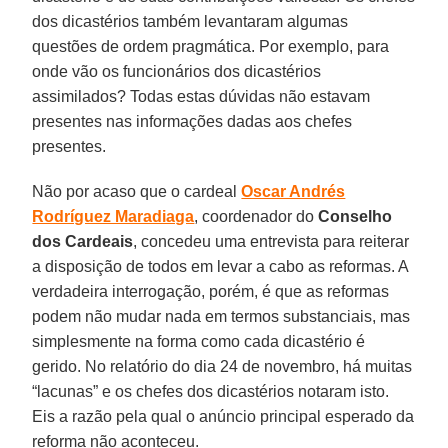
dos dicastérios também levantaram algumas
questões de ordem pragmática. Por exemplo, para
onde vão os funcionários dos dicastérios
assimilados? Todas estas dúvidas não estavam
presentes nas informações dadas aos chefes
presentes.
Não por acaso que o cardeal
Oscar Andrés
Rodríguez Maradiaga
, coordenador do
Conselho
dos Cardeais
, concedeu uma entrevista para reiterar
a disposição de todos em levar a cabo as reformas. A
verdadeira interrogação, porém, é que as reformas
podem não mudar nada em termos substanciais, mas
simplesmente na forma como cada dicastério é
gerido. No relatório do dia 24 de novembro, há muitas
“lacunas” e os chefes dos dicastérios notaram isto.
Eis a razão pela qual o anúncio principal esperado da
reforma não aconteceu.