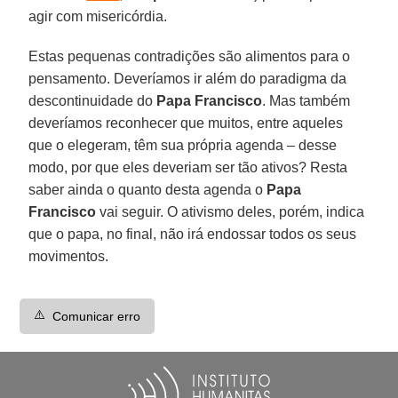
agir com misericórdia.
Estas pequenas contradições são alimentos para o
pensamento. Deveríamos ir além do paradigma da
descontinuidade do
Papa Francisco
. Mas também
deveríamos reconhecer que muitos, entre aqueles
que o elegeram, têm sua própria agenda – desse
modo, por que eles deveriam ser tão ativos? Resta
saber ainda o quanto desta agenda o
Papa
Francisco
vai seguir. O ativismo deles, porém, indica
que o papa, no final, não irá endossar todos os seus
movimentos.
⚠️
Comunicar erro