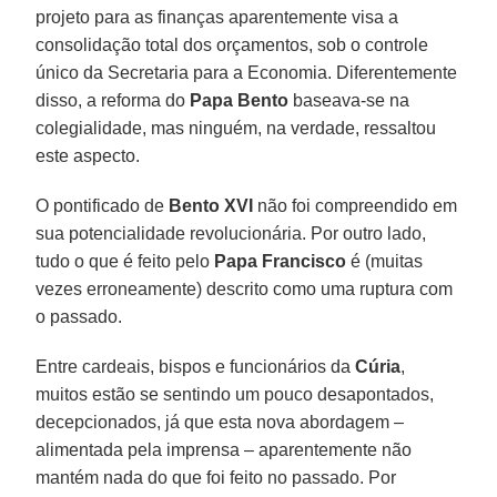
projeto para as finanças aparentemente visa a
consolidação total dos orçamentos, sob o controle
único da Secretaria para a Economia. Diferentemente
disso, a reforma do
Papa Bento
baseava-se na
colegialidade, mas ninguém, na verdade, ressaltou
este aspecto.
O pontificado de
Bento XVI
não foi compreendido em
sua potencialidade revolucionária. Por outro lado,
tudo o que é feito pelo
Papa Francisco
é (muitas
vezes erroneamente) descrito como uma ruptura com
o passado.
Entre cardeais, bispos e funcionários da
Cúria
,
muitos estão se sentindo um pouco desapontados,
decepcionados, já que esta nova abordagem –
alimentada pela imprensa – aparentemente não
mantém nada do que foi feito no passado. Por