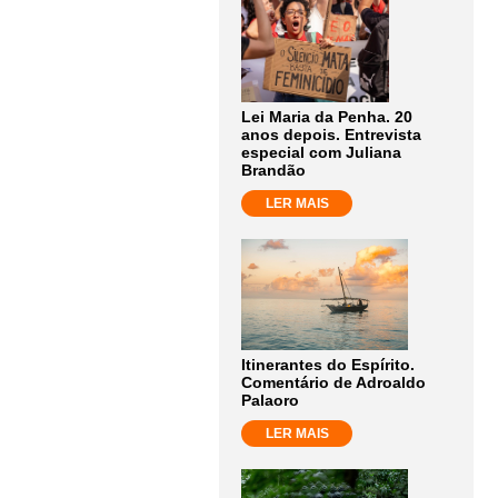
Lei Maria da Penha. 20
anos depois. Entrevista
especial com Juliana
Brandão
LER MAIS
Itinerantes do Espírito.
Comentário de Adroaldo
Palaoro
LER MAIS