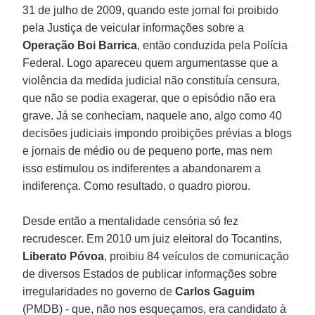
31 de julho de 2009, quando este jornal foi proibido
pela Justiça de veicular informações sobre a
Operação Boi Barrica
, então conduzida pela Polícia
Federal. Logo apareceu quem argumentasse que a
violência da medida judicial não constituía censura,
que não se podia exagerar, que o episódio não era
grave. Já se conheciam, naquele ano, algo como 40
decisões judiciais impondo proibições prévias a blogs
e jornais de médio ou de pequeno porte, mas nem
isso estimulou os indiferentes a abandonarem a
indiferença. Como resultado, o quadro piorou.
Desde então a mentalidade censória só fez
recrudescer. Em 2010 um juiz eleitoral do Tocantins,
Liberato Póvoa
, proibiu 84 veículos de comunicação
de diversos Estados de publicar informações sobre
irregularidades no governo de
Carlos Gaguim
(PMDB) - que, não nos esqueçamos, era candidato à