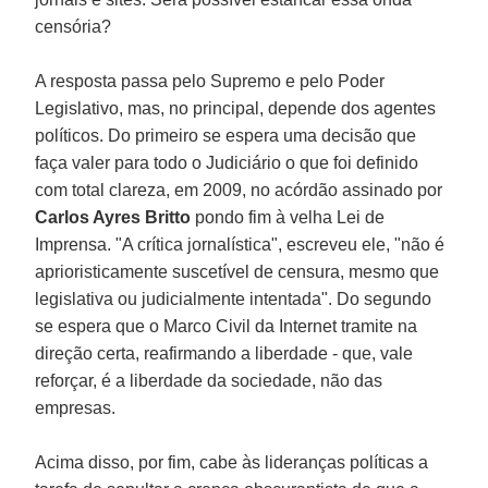
censória?
A resposta passa pelo Supremo e pelo Poder
Legislativo, mas, no principal, depende dos agentes
políticos. Do primeiro se espera uma decisão que
faça valer para todo o Judiciário o que foi definido
com total clareza, em 2009, no acórdão assinado por
Carlos Ayres Britto
pondo fim à velha Lei de
Imprensa. "A crítica jornalística", escreveu ele, "não é
aprioristicamente suscetível de censura, mesmo que
legislativa ou judicialmente intentada". Do segundo
se espera que o Marco Civil da Internet tramite na
direção certa, reafirmando a liberdade - que, vale
reforçar, é a liberdade da sociedade, não das
empresas.
Acima disso, por fim, cabe às lideranças políticas a