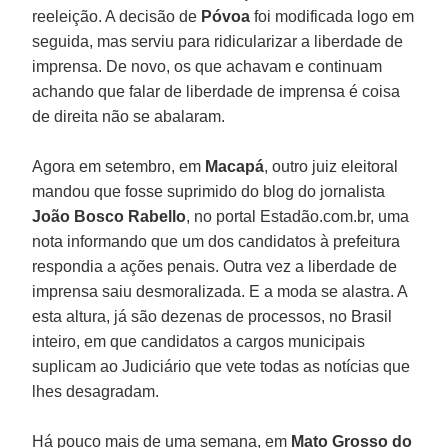
reeleição. A decisão de
Póvoa
foi modificada logo em
seguida, mas serviu para ridicularizar a liberdade de
imprensa. De novo, os que achavam e continuam
achando que falar de liberdade de imprensa é coisa
de direita não se abalaram.
Agora em setembro, em
Macapá
, outro juiz eleitoral
mandou que fosse suprimido do blog do jornalista
João Bosco Rabello
, no portal Estadão.com.br, uma
nota informando que um dos candidatos à prefeitura
respondia a ações penais. Outra vez a liberdade de
imprensa saiu desmoralizada. E a moda se alastra. A
esta altura, já são dezenas de processos, no Brasil
inteiro, em que candidatos a cargos municipais
suplicam ao Judiciário que vete todas as notícias que
lhes desagradam.
Há pouco mais de uma semana, em
Mato Grosso do