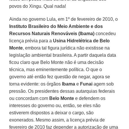
povos do Xingu. Qual nada!
Ainda no governo Lula, em 1º de fevereiro de 2010, o
Instituto Brasileiro do Meio Ambiente e dos
Recursos Naturais Renováveis (Ibama)
concedeu
licença prévia para a
Usina Hidrelétrica de Belo
Monte
, embora tal figura jurídica não existisse na
legislação ambiental brasileira. A partir daquela data
ficou claro que Belo Monte não é uma decisão
técnica, mas eminentemente política. O que o
governo até então fez questão de negar, agora se
torna evidente: os órgãos
Ibama
e
Funai
agem sob
pressão. Os presidentes dessas autarquias federais
ou concordam com
Belo Monte
e defendem os
interesses do governo ou, então, se eles não
estiverem dispostos a deixar o cargo, são
exonerados. Mesmo assim, a licença prévia de
fevereiro de 2010 faz depender a autorização de uma