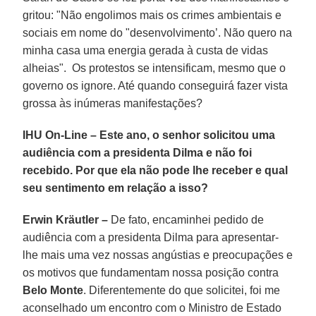
gritou: "Não engolimos mais os crimes ambientais e
sociais em nome do "desenvolvimento’. Não quero na
minha casa uma energia gerada à custa de vidas
alheias". Os protestos se intensificam, mesmo que o
governo os ignore. Até quando conseguirá fazer vista
grossa às inúmeras manifestações?
IHU On-Line – Este ano, o senhor solicitou uma
audiência com a presidenta Dilma e não foi
recebido. Por que ela não pode lhe receber e qual
seu sentimento em relação a isso?
Erwin Kräutler –
De fato, encaminhei pedido de
audiência com a presidenta Dilma para apresentar-
lhe mais uma vez nossas angústias e preocupações e
os motivos que fundamentam nossa posição contra
Belo Monte
. Diferentemente do que solicitei, foi me
aconselhado um encontro com o Ministro de Estado