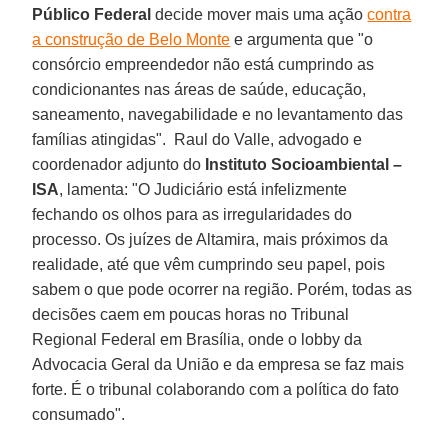
Público Federal
decide mover mais uma ação
contra
a construção de Belo Monte
e argumenta que "o
consórcio empreendedor não está cumprindo as
condicionantes nas áreas de saúde, educação,
saneamento, navegabilidade e no levantamento das
famílias atingidas". Raul do Valle, advogado e
coordenador adjunto do
Instituto Socioambiental –
ISA
, lamenta: "O Judiciário está infelizmente
fechando os olhos para as irregularidades do
processo. Os juízes de Altamira, mais próximos da
realidade, até que vêm cumprindo seu papel, pois
sabem o que pode ocorrer na região. Porém, todas as
decisões caem em poucas horas no Tribunal
Regional Federal em Brasília, onde o lobby da
Advocacia Geral da União e da empresa se faz mais
forte. É o tribunal colaborando com a política do fato
consumado".