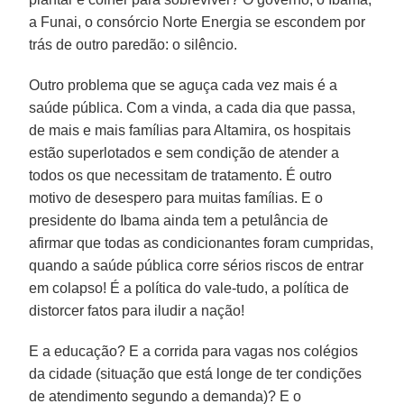
a Funai, o consórcio Norte Energia se escondem por
trás de outro paredão: o silêncio.
Outro problema que se aguça cada vez mais é a
saúde pública. Com a vinda, a cada dia que passa,
de mais e mais famílias para Altamira, os hospitais
estão superlotados e sem condição de atender a
todos os que necessitam de tratamento. É outro
motivo de desespero para muitas famílias. E o
presidente do Ibama ainda tem a petulância de
afirmar que todas as condicionantes foram cumpridas,
quando a saúde pública corre sérios riscos de entrar
em colapso! É a política do vale-tudo, a política de
distorcer fatos para iludir a nação!
E a educação? E a corrida para vagas nos colégios
da cidade (situação que está longe de ter condições
de atendimento segundo a demanda)? E o