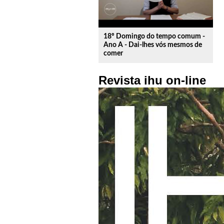
18º Domingo do tempo comum -
Ano A - Dai-lhes vós mesmos de
comer
Revista ihu on-line