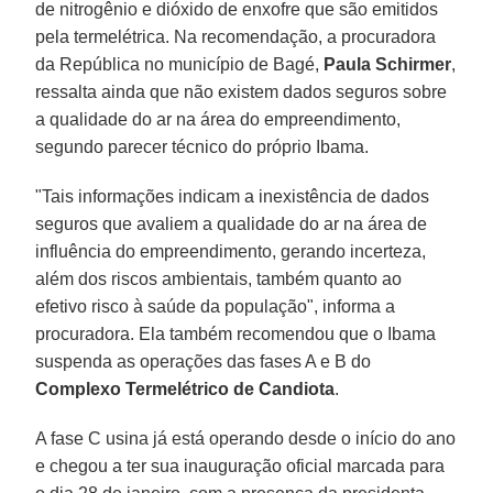
de nitrogênio e dióxido de enxofre que são emitidos
pela termelétrica. Na recomendação, a procuradora
da República no município de Bagé,
Paula Schirmer
,
ressalta ainda que não existem dados seguros sobre
a qualidade do ar na área do empreendimento,
segundo parecer técnico do próprio Ibama.
"Tais informações indicam a inexistência de dados
seguros que avaliem a qualidade do ar na área de
influência do empreendimento, gerando incerteza,
além dos riscos ambientais, também quanto ao
efetivo risco à saúde da população", informa a
procuradora. Ela também recomendou que o Ibama
suspenda as operações das fases A e B do
Complexo Termelétrico de Candiota
.
A fase C usina já está operando desde o início do ano
e chegou a ter sua inauguração oficial marcada para