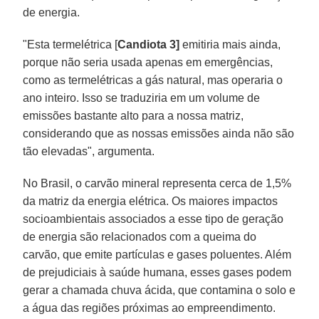
de energia.
"Esta termelétrica [
Candiota 3]
emitiria mais ainda,
porque não seria usada apenas em emergências,
como as termelétricas a gás natural, mas operaria o
ano inteiro. Isso se traduziria em um volume de
emissões bastante alto para a nossa matriz,
considerando que as nossas emissões ainda não são
tão elevadas", argumenta.
No Brasil, o carvão mineral representa cerca de 1,5%
da matriz da energia elétrica. Os maiores impactos
socioambientais associados a esse tipo de geração
de energia são relacionados com a queima do
carvão, que emite partículas e gases poluentes. Além
de prejudiciais à saúde humana, esses gases podem
gerar a chamada chuva ácida, que contamina o solo e
a água das regiões próximas ao empreendimento.