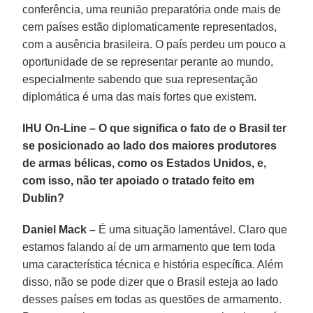
conferência, uma reunião preparatória onde mais de
cem países estão diplomaticamente representados,
com a ausência brasileira. O país perdeu um pouco a
oportunidade de se representar perante ao mundo,
especialmente sabendo que sua representação
diplomática é uma das mais fortes que existem.
IHU On-Line – O que significa o fato de o Brasil ter
se posicionado ao lado dos maiores produtores
de armas bélicas, como os Estados Unidos, e,
com isso, não ter apoiado o tratado feito em
Dublin?
Daniel Mack –
É uma situação lamentável. Claro que
estamos falando aí de um armamento que tem toda
uma característica técnica e história específica. Além
disso, não se pode dizer que o Brasil esteja ao lado
desses países em todas as questões de armamento.