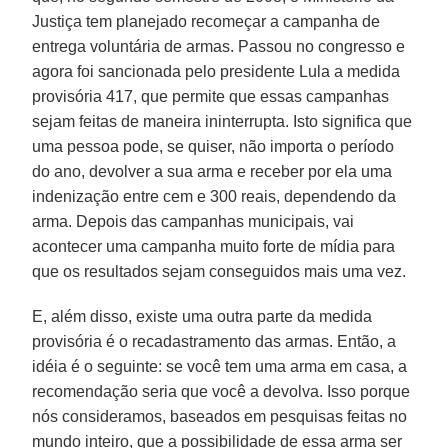
Justiça tem planejado recomeçar a campanha de
entrega voluntária de armas. Passou no congresso e
agora foi sancionada pelo presidente Lula a medida
provisória 417, que permite que essas campanhas
sejam feitas de maneira ininterrupta. Isto significa que
uma pessoa pode, se quiser, não importa o período
do ano, devolver a sua arma e receber por ela uma
indenização entre cem e 300 reais, dependendo da
arma. Depois das campanhas municipais, vai
acontecer uma campanha muito forte de mídia para
que os resultados sejam conseguidos mais uma vez.
E, além disso, existe uma outra parte da medida
provisória é o recadastramento das armas. Então, a
idéia é o seguinte: se você tem uma arma em casa, a
recomendação seria que você a devolva. Isso porque
nós consideramos, baseados em pesquisas feitas no
mundo inteiro, que a possibilidade de essa arma ser