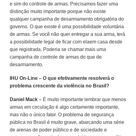
e sim do controle de armas. Precisamos fazer uma
distinção muito importante porque não existe
qualquer campanha de desarmamento obrigatória do
governo. O que existe é uma possibilidade voluntária
de armas. Se você não quer entregar a sua arma, terá
a possibilidade legal de ficar com elaem casa desde
que registrada. Poderia se chamar mais uma
campanha de controle de armas do que de
desarmamento.
IHU On-Line – O que efetivamente resolverá o
problema crescente da violência no Brasil?
Daniel Mack –
É muito importante lembrar que menos
armas em circulação é algo certamente importante,
mas não o único fator. O problema de segurança
pública no Brasil é muito grave, abarcando uma série
de arenas de poder público e de sociedade e