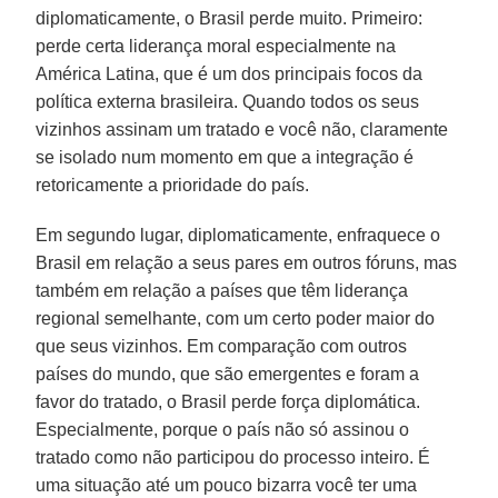
diplomaticamente, o Brasil perde muito. Primeiro:
perde certa liderança moral especialmente na
América Latina, que é um dos principais focos da
política externa brasileira. Quando todos os seus
vizinhos assinam um tratado e você não, claramente
se isolado num momento em que a integração é
retoricamente a prioridade do país.
Em segundo lugar, diplomaticamente, enfraquece o
Brasil em relação a seus pares em outros fóruns, mas
também em relação a países que têm liderança
regional semelhante, com um certo poder maior do
que seus vizinhos. Em comparação com outros
países do mundo, que são emergentes e foram a
favor do tratado, o Brasil perde força diplomática.
Especialmente, porque o país não só assinou o
tratado como não participou do processo inteiro. É
uma situação até um pouco bizarra você ter uma