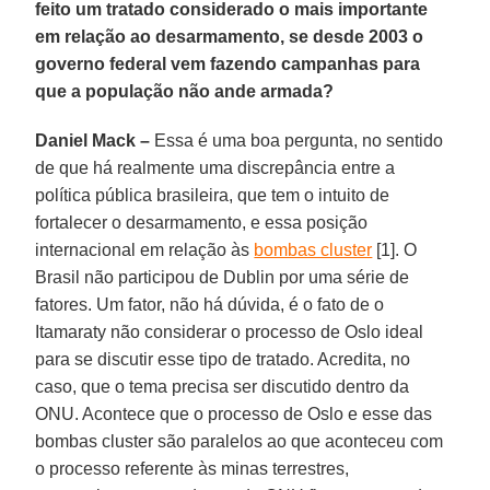
feito um tratado considerado o mais importante
em relação ao desarmamento, se desde 2003 o
governo federal vem fazendo campanhas para
que a população não ande armada?
Daniel Mack –
Essa é uma boa pergunta, no sentido
de que há realmente uma discrepância entre a
política pública brasileira, que tem o intuito de
fortalecer o desarmamento, e essa posição
internacional em relação às
bombas cluster
[1]. O
Brasil não participou de Dublin por uma série de
fatores. Um fator, não há dúvida, é o fato de o
Itamaraty não considerar o processo de Oslo ideal
para se discutir esse tipo de tratado. Acredita, no
caso, que o tema precisa ser discutido dentro da
ONU. Acontece que o processo de Oslo e esse das
bombas cluster são paralelos ao que aconteceu com
o processo referente às minas terrestres,