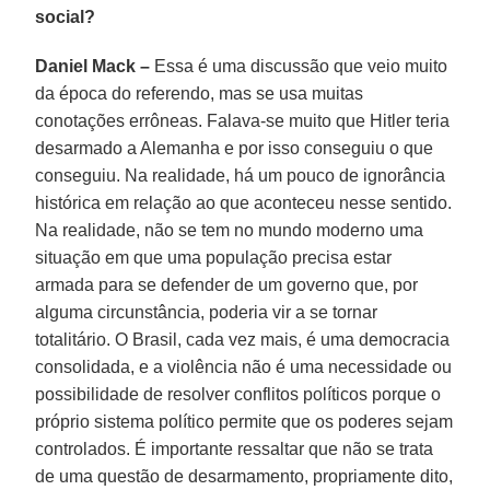
social?
Daniel Mack –
Essa é uma discussão que veio muito
da época do referendo, mas se usa muitas
conotações errôneas. Falava-se muito que Hitler teria
desarmado a Alemanha e por isso conseguiu o que
conseguiu. Na realidade, há um pouco de ignorância
histórica em relação ao que aconteceu nesse sentido.
Na realidade, não se tem no mundo moderno uma
situação em que uma população precisa estar
armada para se defender de um governo que, por
alguma circunstância, poderia vir a se tornar
totalitário. O Brasil, cada vez mais, é uma democracia
consolidada, e a violência não é uma necessidade ou
possibilidade de resolver conflitos políticos porque o
próprio sistema político permite que os poderes sejam
controlados. É importante ressaltar que não se trata
de uma questão de desarmamento, propriamente dito,