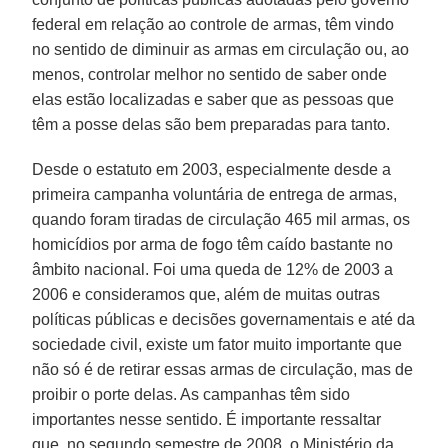
federal em relação ao controle de armas, têm vindo
no sentido de diminuir as armas em circulação ou, ao
menos, controlar melhor no sentido de saber onde
elas estão localizadas e saber que as pessoas que
têm a posse delas são bem preparadas para tanto.
Desde o estatuto em 2003, especialmente desde a
primeira campanha voluntária de entrega de armas,
quando foram tiradas de circulação 465 mil armas, os
homicídios por arma de fogo têm caído bastante no
âmbito nacional. Foi uma queda de 12% de 2003 a
2006 e consideramos que, além de muitas outras
políticas públicas e decisões governamentais e até da
sociedade civil, existe um fator muito importante que
não só é de retirar essas armas de circulação, mas de
proibir o porte delas. As campanhas têm sido
importantes nesse sentido. É importante ressaltar
que, no segundo semestre de 2008, o Ministério da