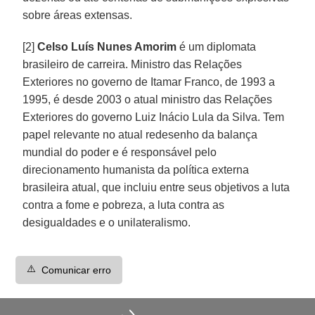
sobre áreas extensas.
[2]
Celso Luís Nunes Amorim
é um diplomata
brasileiro de carreira. Ministro das Relações
Exteriores no governo de Itamar Franco, de 1993 a
1995, é desde 2003 o atual ministro das Relações
Exteriores do governo Luiz Inácio Lula da Silva. Tem
papel relevante no atual redesenho da balança
mundial do poder e é responsável pelo
direcionamento humanista da política externa
brasileira atual, que incluiu entre seus objetivos a luta
contra a fome e pobreza, a luta contra as
desigualdades e o unilateralismo.
⚠️
Comunicar erro