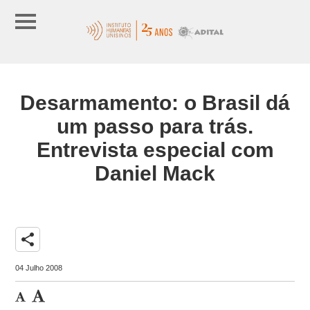
Desarmamento: o Brasil dá
um passo para trás.
Entrevista especial com
Daniel Mack
share
04 Julho 2008