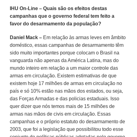
IHU On-Line – Quais são os efeitos destas
campanhas que o governo federal tem feito a
favor do desarmamento da população?
Daniel Mack –
Em relação às armas leves em âmbito
doméstico, essas campanhas de desarmamento têm
sido muito importantes porque colocam o Brasil na
vanguarda não apenas da América Latina, mas do
mundo inteiro em relação a um maior controle das
armas em circulação. Existem estimativas de que
existem hoje 17 milhões de armas em circulação no
país e só 10% estão nas mãos dos estados, ou seja,
das Forças Armadas e das policias estaduais. Isso
quer dizer que nós temos mais de 15 milhões de
armas nas mãos de civis em circulação. Essas
campanhas e o próprio estatuto do desarmamento de
2003, que foi a legislação que possibilitou todo esse
conjunto de políticas públicas adotadas pelo governo