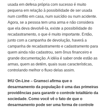
usada em defesa própria com sucesso é muito
pequena em relação à possibilidade de ser usada
num conflito em casa, num suicídio ou num acidente.
Agora, se a pessoa tem uma arma e não considera
que ela deva devolvê-la, existe a possibilidade do
recadastramento, o que é muito importante. Então,
junto com a campanha de devolução, haverá a
campanha de recadastramento e cadastramento para
quem ainda não cadastrou, sem ônus financeiro e
grande documentação. A idéia é saber onde estão as
armas, quem as detém, quais suas características,
controlando melhor o fluxo delas assim.
IHU On-Line – Gramsci afirma que o
desarmamento da população é uma das primeiras
providências para garantir o controle totalitário da
sociedade. Como você vê o fato de que o
desarmamento pode ser uma forma de controle