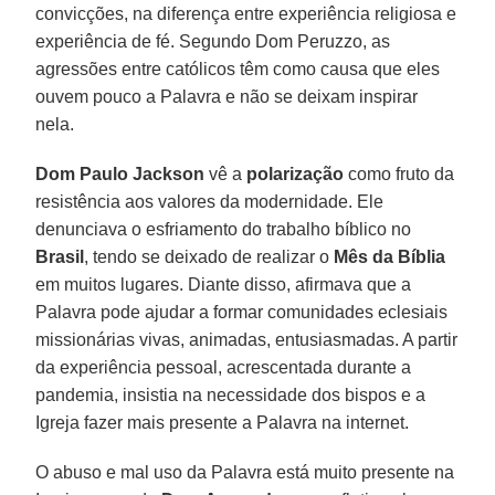
convicções, na diferença entre experiência religiosa e
experiência de fé. Segundo Dom Peruzzo, as
agressões entre católicos têm como causa que eles
ouvem pouco a Palavra e não se deixam inspirar
nela.
Dom Paulo Jackson
vê a
polarização
como fruto da
resistência aos valores da modernidade. Ele
denunciava o esfriamento do trabalho bíblico no
Brasil
, tendo se deixado de realizar o
Mês da Bíblia
em muitos lugares. Diante disso, afirmava que a
Palavra pode ajudar a formar comunidades eclesiais
missionárias vivas, animadas, entusiasmadas. A partir
da experiência pessoal, acrescentada durante a
pandemia, insistia na necessidade dos bispos e a
Igreja fazer mais presente a Palavra na internet.
O abuso e mal uso da Palavra está muito presente na