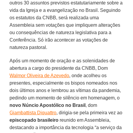
outros 30 assuntos previstos estatutariamente sobre a
vida da Igreja e a evangelização no Brasil. Seguindo
os estatutos da CNBB, será realizada uma
Assembleia sem votações que impliquem alterações
ou consequências de natureza legislativa para a
Conferência. Só irão acontecer as votações de
natureza pastoral.
Após um momento de oração e as solenidades de
abertura a cargo do presidente da CNBB, Dom
Walmor Oliveira de Azevedo
, onde acolheu os
presentes, especialmente os bispos nomeados nos
dois últimos anos e lembrou as vítimas da pandemia,
pedindo um momento de silêncio em homenagem, o
novo Núncio Apostólico no Brasil
, dom
Giambattista Diquattro
, dirigia-se pela primeira vez ao
episcopado brasileiro
reunido em Assembleia,
destacando a importância da tecnologia “a serviço da