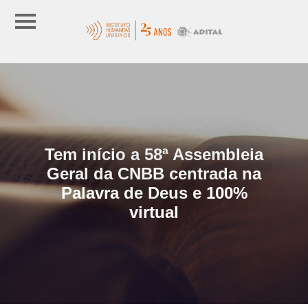
Tem início a 58ª Assembleia
Geral da CNBB centrada na
Palavra de Deus e 100%
virtual