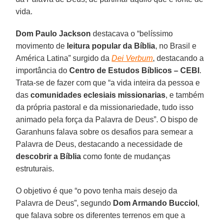
vida.
Dom Paulo Jackson
destacava o “belíssimo
movimento de
leitura popular da Bíblia
, no Brasil e
América Latina” surgido da
Dei Verbum
, destacando a
importância do
Centro de Estudos Bíblicos – CEBI
.
Trata-se de fazer com que “a vida inteira da pessoa e
das
comunidades eclesiais missionarias
, e também
da própria pastoral e da missionariedade, tudo isso
animado pela força da Palavra de Deus”. O bispo de
Garanhuns falava sobre os desafios para semear a
Palavra de Deus, destacando a necessidade de
descobrir a Bíblia
como fonte de mudanças
estruturais.
O objetivo é que “o povo tenha mais desejo da
Palavra de Deus”, segundo
Dom Armando Bucciol
,
que falava sobre os diferentes terrenos em que a