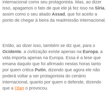
internacional como seu protagonista. Mas, ao dizer
isso, apagamos o fato de que ele já fez isso na
Síria
,
assim como o seu aliado
Assad
, que foi aceito a
ponto de chegar à beira da readmissão internacional.
Então, ao dizer isso, também se diz que, para o
Ocidente
, a civilização existe apenas na
Europa
, a
vida importa apenas na Europa. Essa é a tese que
emana daquilo que foi afirmado nestas horas tanto
por quem critica
Putin
, dizendo que agora ele não
poderá voltar a ser protagonista do cenário
internacional, quanto por quem o defende, dizendo
que a
Otan
o provocou.