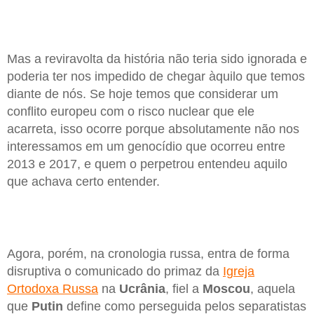
Mas a reviravolta da história não teria sido ignorada e
poderia ter nos impedido de chegar àquilo que temos
diante de nós. Se hoje temos que considerar um
conflito europeu com o risco nuclear que ele
acarreta, isso ocorre porque absolutamente não nos
interessamos em um genocídio que ocorreu entre
2013 e 2017, e quem o perpetrou entendeu aquilo
que achava certo entender.
Agora, porém, na cronologia russa, entra de forma
disruptiva o comunicado do primaz da
Igreja
Ortodoxa Russa
na
Ucrânia
, fiel a
Moscou
, aquela
que
Putin
define como perseguida pelos separatistas