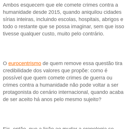
Ambos esquecem que ele comete crimes contra a
humanidade desde 2015, quando aniquilou cidades
sírias inteiras, incluindo escolas, hospitais, abrigos e
todo o restante que se possa imaginar, sem que isso
tivesse qualquer custo, muito pelo contrário.
O
eurocentrismo
de quem remove essa questão tira
credibilidade dos valores que propõe: como é
possível que quem comete crimes de guerra ou
crimes contra a humanidade não pode voltar a ser
protagonista do cenário internacional, quando acaba
de ser aceito há anos pelo mesmo sujeito?