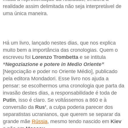
realidade assim delimitada não seja interpretável de
uma única maneira.
Há um livro, lançado nestes dias, que nos explica
muito bem a importância das cronologias. Quem o
escreveu foi
Lorenzo Trombetta
e se intitula
“Negoziazione e potere in Medio Oriente”
[Negociação e poder no Oriente Médio], publicado
pela editora Mondadori. Esse livro nos ajuda a
pensar: se escolhermos uma cronologia que parta da
invasão destes dias, a responsabilidade é toda de
Putin
, isso é claro. Se voltássemos a 860 e à
conversão da
Rus’
, a culpa poderia parecer dos
separatistas ucranianos, que querem se separar da
grande mãe
Rússia
, mesmo tendo nascido em
Kiev