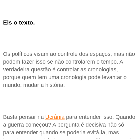
Eis o texto.
Os políticos visam ao controle dos espaços, mas não
podem fazer isso se não controlarem o tempo. A
verdadeira questão é controlar as cronologias,
porque quem tem uma cronologia pode levantar o
mundo, mudar a história.
Basta pensar na
Ucrânia
para entender isso. Quando
a guerra começou? A pergunta é decisiva não só
para entender quando se poderia evitá-la, mas