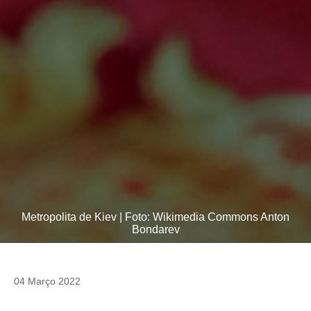
Metropolita de Kiev | Foto: Wikimedia Commons Anton
Bondarev
04 Março 2022