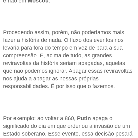
e não em
Moscou
.
Procedendo assim, porém, não poderíamos mais
fazer a história de nada. O fluxo dos eventos nos
levaria para fora do tempo em vez de para a sua
compreensão. E, acima de tudo, as grandes
reviravoltas da história seriam apagadas, aquelas
que não podemos ignorar. Apagar essas reviravoltas
nos ajuda a apagar as nossas próprias
responsabilidades. É por isso que o fazemos.
Por exemplo: ao voltar a 860,
Putin
apaga o
significado do dia em que ordenou a invasão de um
Estado soberano. Esse evento, essa decisão pesará