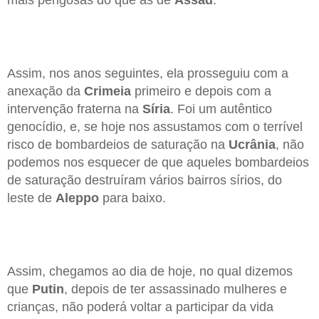
Assim, nos anos seguintes, ela prosseguiu com a
anexação da
Crimeia
primeiro e depois com a
intervenção fraterna na
Síria
. Foi um autêntico
genocídio, e, se hoje nos assustamos com o terrível
risco de bombardeios de saturação na
Ucrânia
, não
podemos nos esquecer de que aqueles bombardeios
de saturação destruíram vários bairros sírios, do
leste de
Aleppo
para baixo.
Assim, chegamos ao dia de hoje, no qual dizemos
que
Putin
, depois de ter assassinado mulheres e
crianças, não poderá voltar a participar da vida