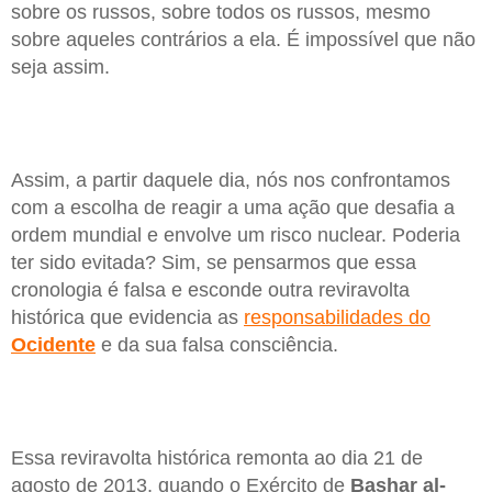
sobre os russos, sobre todos os russos, mesmo
sobre aqueles contrários a ela. É impossível que não
seja assim.
Assim, a partir daquele dia, nós nos confrontamos
com a escolha de reagir a uma ação que desafia a
ordem mundial e envolve um risco nuclear. Poderia
ter sido evitada? Sim, se pensarmos que essa
cronologia é falsa e esconde outra reviravolta
histórica que evidencia as
responsabilidades do
Ocidente
e da sua falsa consciência.
Essa reviravolta histórica remonta ao dia 21 de
agosto de 2013, quando o Exército de
Bashar al-