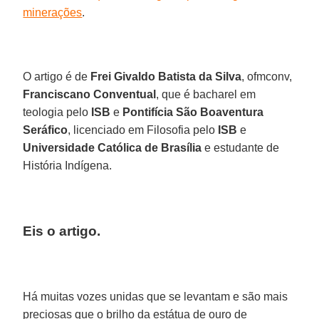
minerações
.
O artigo é de
Frei Givaldo Batista da Silva
, ofmconv,
Franciscano Conventual
, que é bacharel em
teologia pelo
ISB
e
Pontifícia São Boaventura
Seráfico
, licenciado em Filosofia pelo
ISB
e
Universidade Católica de Brasília
e estudante de
História Indígena.
Eis o artigo.
Há muitas vozes unidas que se levantam e são mais
preciosas que o brilho da estátua de ouro de