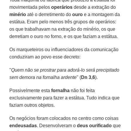
movimentada pelos
operários
desde a extração do
minério
até o derretimento do
ouro
e a montagem da
estátua. Eram pelo menos três grupos de operários:
os que trabalhavam na extração do minério, os que
derretiam o ouro no forno, e os que faziam a estátua.
Os marqueteiros ou influenciadores da comunicação
conduziram ao povo esse decreto:
"
Quem não se prostrar para adorá-lo será precipitado
sem demora na fornalha ardente
" (
Dn 3,6
).
Possivelmente esta
fornalha
não foi feita
exclusivamente para fazer a estátua. Tudo indica que
faziam outros objetos.
Os negócios foram colocados no centro como coisas
endeusadas
. Desenvolveram o
deus ourificado
que