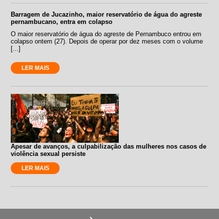
Barragem de Jucazinho, maior reservatório de água do agreste
pernambucano, entra em colapso
O maior reservatório de água do agreste de Pernambuco entrou em
colapso ontem (27). Depois de operar por dez meses com o volume
[...]
LER MAIS
Apesar de avanços, a culpabilização das mulheres nos casos de
violência sexual persiste
LER MAIS