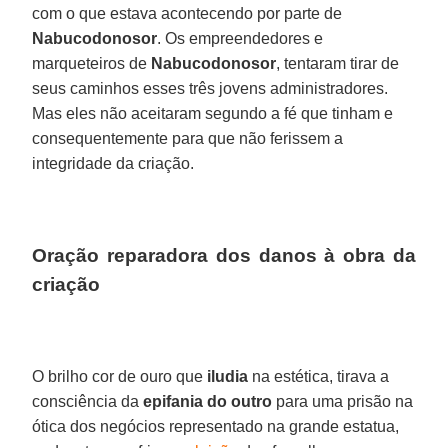
com o que estava acontecendo por parte de
Nabucodonosor
. Os empreendedores e
marqueteiros de
Nabucodonosor
, tentaram tirar de
seus caminhos esses três jovens administradores.
Mas eles não aceitaram segundo a fé que tinham e
consequentemente para que não ferissem a
integridade da criação.
Oração reparadora dos danos à obra da
criação
O brilho cor de ouro que
iludia
na estética, tirava a
consciência da
epifania do outro
para uma prisão na
ótica dos negócios representado na grande estatua,