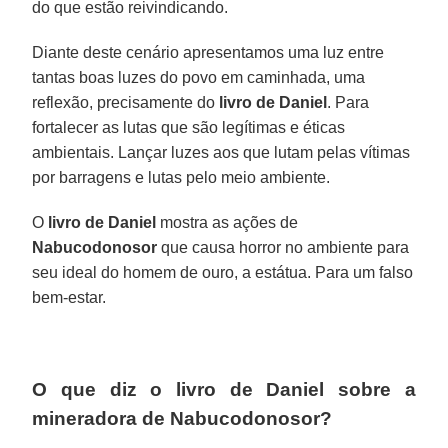
do que estão reivindicando.
Diante deste cenário apresentamos uma luz entre
tantas boas luzes do povo em caminhada, uma
reflexão, precisamente do
livro de Daniel
. Para
fortalecer as lutas que são legítimas e éticas
ambientais. Lançar luzes aos que lutam pelas vítimas
por barragens e lutas pelo meio ambiente.
O
livro de Daniel
mostra as ações de
Nabucodonosor
que causa horror no ambiente para
seu ideal do homem de ouro, a estátua. Para um falso
bem-estar.
O que diz o livro de Daniel sobre a
mineradora de Nabucodonosor?