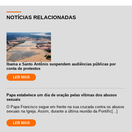
NOTÍCIAS RELACIONADAS
Ibama e Santo Antônio suspendem audiências públicas por
conta de protestos
LER MAIS
Papa estabelece um dia de oração pelas vítimas dos abusos
sexuais
O Papa Francisco segue em frente na sua cruzada contra os abusos
sexuais na Igreja. Assim, durante a última reunião da Pontifíc[...]
LER MAIS