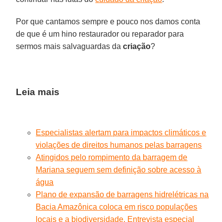
Por que cantamos sempre e pouco nos damos conta
de que é um hino restaurador ou reparador para
sermos mais salvaguardas da
criação
?
Leia mais
Especialistas alertam para impactos climáticos e
violações de direitos humanos pelas barragens
Atingidos pelo rompimento da barragem de
Mariana seguem sem definição sobre acesso à
água
Plano de expansão de barragens hidrelétricas na
Bacia Amazônica coloca em risco populações
locais e a biodiversidade. Entrevista especial