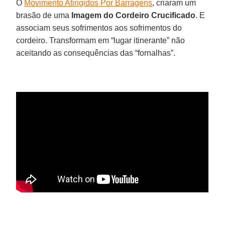
O
Movimento Atingidos Por Barragens
, criaram um
brasão de uma
Imagem do Cordeiro Crucificado
. E
associam seus sofrimentos aos sofrimentos do
cordeiro. Transformam em “lugar itinerante” não
aceitando as consequências das “fornalhas”.