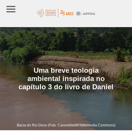
Uma breve teologia
ambiental inspirada no
capítulo 3 do livro de Daniel
Bacia do Rio Doce (Foto: CaromillieMF/Wikimedia Commons)