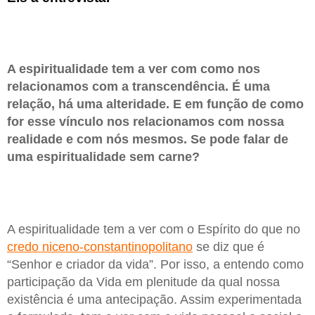
A espiritualidade tem a ver com como nos
relacionamos com a transcendência. É uma
relação, há uma alteridade. E em função de como
for esse vínculo nos relacionamos com nossa
realidade e com nós mesmos. Se pode falar de
uma espiritualidade sem carne?
A espiritualidade tem a ver com o Espírito do que no
credo niceno-constantinopolitano
se diz que é
“Senhor e criador da vida”. Por isso, a entendo como
participação da Vida em plenitude da qual nossa
existência é uma antecipação. Assim experimentada