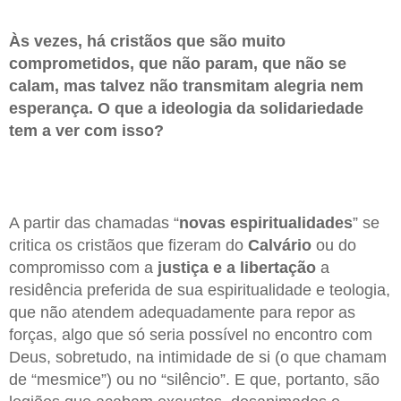
Às vezes, há cristãos que são muito
comprometidos, que não param, que não se
calam, mas talvez não transmitam alegria nem
esperança. O que a ideologia da solidariedade
tem a ver com isso?
A partir das chamadas “
novas espiritualidades
” se
critica os cristãos que fizeram do
Calvário
ou do
compromisso com a
justiça e a libertação
a
residência preferida de sua espiritualidade e teologia,
que não atendem adequadamente para repor as
forças, algo que só seria possível no encontro com
Deus, sobretudo, na intimidade de si (o que chamam
de “mesmice”) ou no “silêncio”. E que, portanto, são