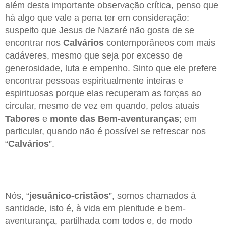
além desta importante observação crítica, penso que
há algo que vale a pena ter em consideração:
suspeito que Jesus de Nazaré não gosta de se
encontrar nos
Calvários
contemporâneos com mais
cadáveres, mesmo que seja por excesso de
generosidade, luta e empenho. Sinto que ele prefere
encontrar pessoas espiritualmente inteiras e
espirituosas porque elas recuperam as forças ao
circular, mesmo de vez em quando, pelos atuais
Tabores
e
monte das Bem-aventuranças
; em
particular, quando não é possível se refrescar nos
“
Calvários
”.
Nós, “
jesuânico-cristãos
”, somos chamados à
santidade, isto é, à vida em plenitude e bem-
aventurança, partilhada com todos e, de modo