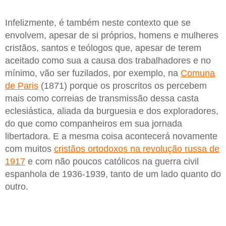
Infelizmente, é também neste contexto que se
envolvem, apesar de si próprios, homens e mulheres
cristãos, santos e teólogos que, apesar de terem
aceitado como sua a causa dos trabalhadores e no
mínimo, vão ser fuzilados, por exemplo, na
Comuna
de Paris
(1871) porque os proscritos os percebem
mais como correias de transmissão dessa casta
eclesiástica, aliada da burguesia e dos exploradores,
do que como companheiros em sua jornada
libertadora. E a mesma coisa acontecerá novamente
com muitos
cristãos ortodoxos na revolução russa de
1917
e com não poucos católicos na guerra civil
espanhola de 1936-1939, tanto de um lado quanto do
outro.