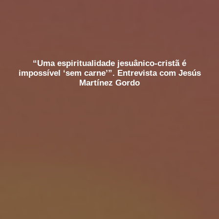
“Uma espiritualidade jesuânico-cristã é
impossível ‘sem carne’”. Entrevista com Jesús
Martínez Gordo