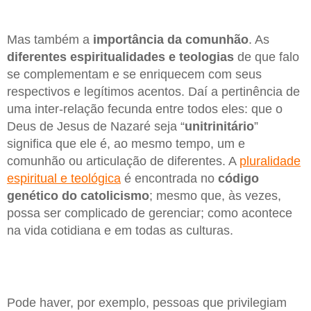
Mas também a
importância da comunhão
. As
diferentes espiritualidades e teologias
de que falo
se complementam e se enriquecem com seus
respectivos e legítimos acentos. Daí a pertinência de
uma inter-relação fecunda entre todos eles: que o
Deus de Jesus de Nazaré seja “
unitrinitário
”
significa que ele é, ao mesmo tempo, um e
comunhão ou articulação de diferentes. A
pluralidade
espiritual e teológica
é encontrada no
código
genético do catolicismo
; mesmo que, às vezes,
possa ser complicado de gerenciar; como acontece
na vida cotidiana e em todas as culturas.
Pode haver, por exemplo, pessoas que privilegiam