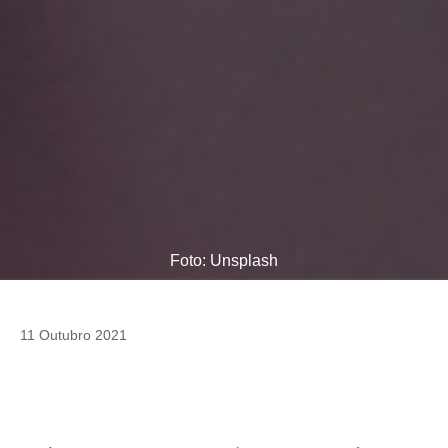
Foto: Unsplash
11 Outubro 2021