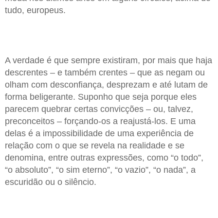
tudo, europeus.
A verdade é que sempre existiram, por mais que haja
descrentes – e também crentes – que as negam ou
olham com desconfiança, desprezam e até lutam de
forma beligerante. Suponho que seja porque eles
parecem quebrar certas convicções – ou, talvez,
preconceitos – forçando-os a reajustá-los. E uma
delas é a impossibilidade de uma experiência de
relação com o que se revela na realidade e se
denomina, entre outras expressões, como “o todo”,
“o absoluto”, “o sim eterno”, “o vazio”, “o nada”, a
escuridão ou o silêncio.