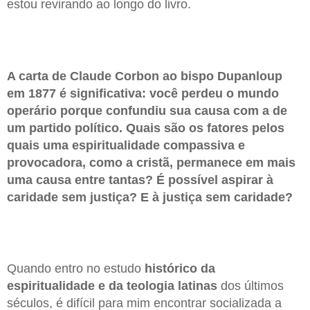
estou revirando ao longo do livro.
A carta de Claude Corbon ao bispo Dupanloup
em 1877 é significativa: você perdeu o mundo
operário porque confundiu sua causa com a de
um partido político. Quais são os fatores pelos
quais uma espiritualidade compassiva e
provocadora, como a cristã, permanece em mais
uma causa entre tantas? É possível aspirar à
caridade sem justiça? E à justiça sem caridade?
Quando entro no estudo
histórico da
espiritualidade e da teologia latinas
dos últimos
séculos, é difícil para mim encontrar socializada a