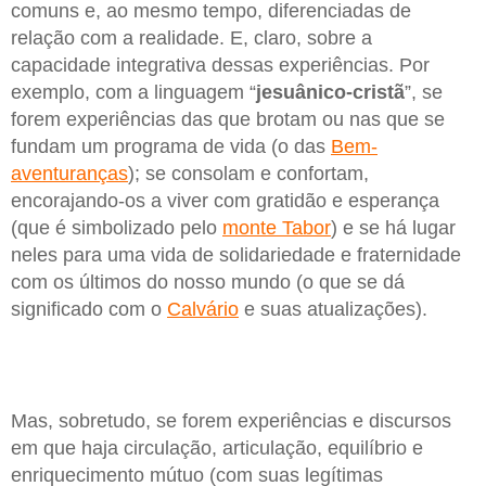
comuns e, ao mesmo tempo, diferenciadas de
relação com a realidade. E, claro, sobre a
capacidade integrativa dessas experiências. Por
exemplo, com a linguagem “
jesuânico-cristã
”, se
forem experiências das que brotam ou nas que se
fundam um programa de vida (o das
Bem-
aventuranças
); se consolam e confortam,
encorajando-os a viver com gratidão e esperança
(que é simbolizado pelo
monte Tabor
) e se há lugar
neles para uma vida de solidariedade e fraternidade
com os últimos do nosso mundo (o que se dá
significado com o
Calvário
e suas atualizações).
Mas, sobretudo, se forem experiências e discursos
em que haja circulação, articulação, equilíbrio e
enriquecimento mútuo (com suas legítimas