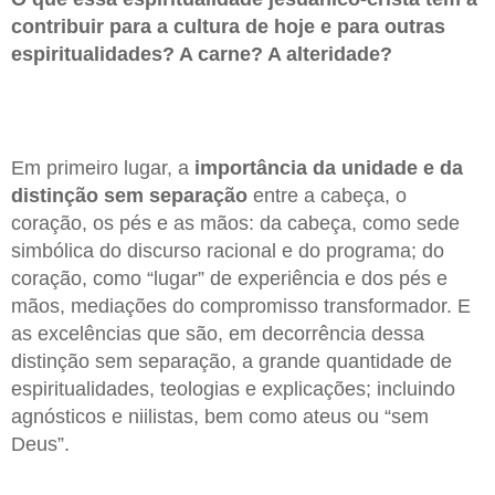
contribuir para a cultura de hoje e para outras
espiritualidades? A carne? A alteridade?
Em primeiro lugar, a
importância da unidade e da
distinção sem separação
entre a cabeça, o
coração, os pés e as mãos: da cabeça, como sede
simbólica do discurso racional e do programa; do
coração, como “lugar” de experiência e dos pés e
mãos, mediações do compromisso transformador. E
as excelências que são, em decorrência dessa
distinção sem separação, a grande quantidade de
espiritualidades, teologias e explicações; incluindo
agnósticos e niilistas, bem como ateus ou “sem
Deus”.