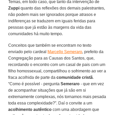
Temas, em todo caso, que tanto da intervenção de
Zuppi
quanto das reflexões dos demais palestrantes,
não podem mais ser ignorados porque atrasos e
indiferenças se traduzem em iguais feridas para
pessoas que já estão às margens da vida das
comunidades há muito tempo.
Conceitos que também se encontram no texto
enviado pelo cardeal
Marcello Semeraro
, prefeito da
Congregação para as Causas dos Santos, que,
recordando o encontro com um casal de pais com um
filho homossexual, compartilhou o sofrimento ao ver a
fraca acolhida de parte da
comunidade cristã
.
“Como é possível - pergunta
Semeraro
- que em vez
de acompanhar situações que já são em si
extremamente complexas, nós tornamos mais pesada
toda essa complexidade?”. Daí o convite a um
acolhimento autêntico
com uma abordagem que