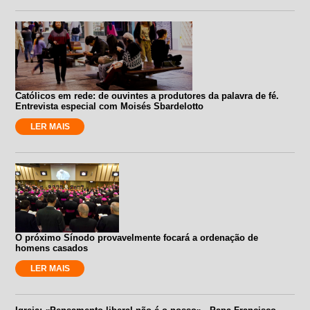
Católicos em rede: de ouvintes a produtores da palavra de fé.
Entrevista especial com Moisés Sbardelotto
LER MAIS
O próximo Sínodo provavelmente focará a ordenação de
homens casados
LER MAIS