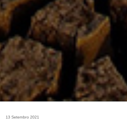
13 Setembro 2021