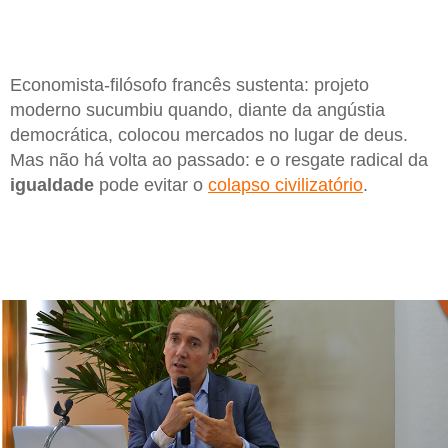
Economista-filósofo francês sustenta: projeto
moderno sucumbiu quando, diante da angústia
democrática, colocou mercados no lugar de deus.
Mas não há volta ao passado: e o resgate radical da
igualdade
pode evitar o
colapso civilizatório
.