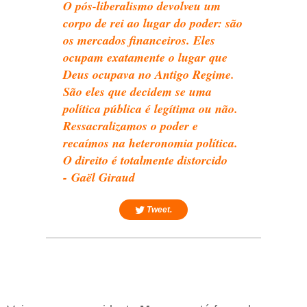
O pós-liberalismo devolveu um
corpo de rei ao lugar do poder: são
os mercados financeiros. Eles
ocupam exatamente o lugar que
Deus ocupava no Antigo Regime.
São eles que decidem se uma
política pública é legítima ou não.
Ressacralizamos o poder e
recaímos na heteronomia política.
O direito é totalmente distorcido
- Gaël Giraud
Tweet.