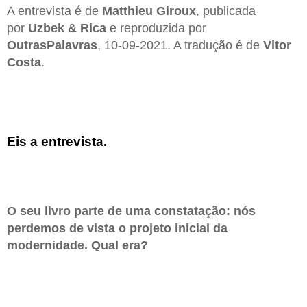
A entrevista é de
Matthieu Giroux
, publicada
por
Uzbek & Rica
e reproduzida por
OutrasPalavras
, 10-09-2021. A tradução é de
Vitor
Costa
.
Eis a entrevista
.
O seu livro parte de uma constatação: nós
perdemos de vista o projeto inicial da
modernidade. Qual era?