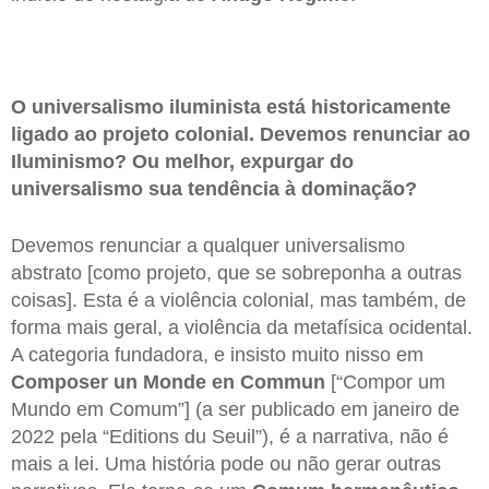
O universalismo iluminista está historicamente
ligado ao projeto colonial. Devemos renunciar ao
Iluminismo? Ou melhor, expurgar do
universalismo sua tendência à dominação?
Devemos renunciar a qualquer universalismo
abstrato [como projeto, que se sobreponha a outras
coisas]. Esta é a violência colonial, mas também, de
forma mais geral, a violência da metafísica ocidental.
A categoria fundadora, e insisto muito nisso em
Composer un Monde en Commun
[“Compor um
Mundo em Comum”] (a ser publicado em janeiro de
2022 pela “Editions du Seuil”), é a narrativa, não é
mais a lei. Uma história pode ou não gerar outras