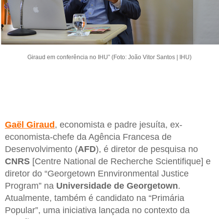
Giraud em conferência no IHU” (Foto: João Vitor Santos | IHU)
Gaël Giraud
, economista e padre jesuíta, ex-
economista-chefe da Agência Francesa de
Desenvolvimento (
AFD
), é diretor de pesquisa no
CNRS
[Centre National de Recherche Scientifique] e
diretor do “Georgetown Ennvironmental Justice
Program” na
Universidade de Georgetown
.
Atualmente, também é candidato na “Primária
Popular”, uma iniciativa lançada no contexto da