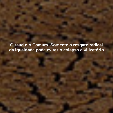
Giraud e o Comum. Somente o resgate radical
da igualdade pode evitar o colapso civilizatório