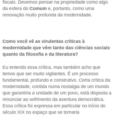
fiscais. Devemos pensar na propriedade como algo
da esfera do
Comum
e, portanto, como uma
renovação muito profunda da modernidade.
Como você vê as virulentas críticas à
modernidade que vêm tanto das ciências sociais
quanto da filosofia e da literatura?
Eu entendo essa crítica, mas também acho que
temos que ser muito vigilantes. É um processo
fundamental, profundo e construtivo. Certa crítica da
modernidade, contida numa nostalgia de um mundo
que garantiria a unidade de um povo, está disposta a
renunciar ao sofrimento da aventura democrática.
Essa crítica foi expressa em particular no início do
século XIX no espaço que se tornaria