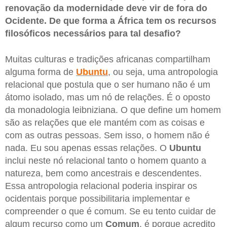
renovação da modernidade deve vir de fora do
Ocidente. De que forma a África tem os recursos
filosóficos necessários para tal desafio?
Muitas culturas e tradições africanas compartilham
alguma forma de
Ubuntu
, ou seja, uma antropologia
relacional que postula que o ser humano não é um
átomo isolado, mas um nó de relações. É o oposto
da monadologia leibniziana. O que define um homem
são as relações que ele mantém com as coisas e
com as outras pessoas. Sem isso, o homem não é
nada. Eu sou apenas essas relações. O
Ubuntu
inclui neste nó relacional tanto o homem quanto a
natureza, bem como ancestrais e descendentes.
Essa antropologia relacional poderia inspirar os
ocidentais porque possibilitaria implementar e
compreender o que é comum. Se eu tento cuidar de
algum recurso como um
Comum
, é porque acredito