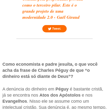
como o terceiro pilar. Este é o
grande projeto de uma
modernidade 2.0 - Gaël Giraud
Tweet.
Como economista e padre jesuíta, o que você
acha da frase de Charles Péguy de que “o
dinheiro está só diante de Deus”?
A denúncia do dinheiro em
Péguy
é bastante cristã,
já se encontra nos
Atos dos Apóstolos
e nos
Evangelhos
. Nisso ele se assume como um
intelectual cristão. Sua denúncia é, ao mesmo tempo,