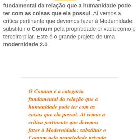
fundamental da relação que a humanidade pode
ter com as coisas que ela possui
. Aí vemos a
crítica pertinente que devemos fazer à Modernidade:
substituir o
Comum
pela propriedade privada como o
terceiro pilar. Este é o grande projeto de uma
modernidade 2.0
.
O Comum é a categoria
fundamental da relação que a
humanidade pode ter com as
coisas que ela possui. Aí vemos a
crítica pertinente que devemos
fazer à Modernidade: substituir o
Comum pela propriedade privada