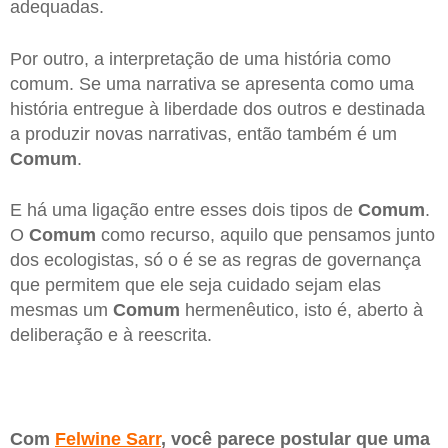
adequadas.
Por outro, a interpretação de uma história como
comum. Se uma narrativa se apresenta como uma
história entregue à liberdade dos outros e destinada
a produzir novas narrativas, então também é um
Comum
.
E há uma ligação entre esses dois tipos de
Comum
.
O
Comum
como recurso, aquilo que pensamos junto
dos ecologistas, só o é se as regras de governança
que permitem que ele seja cuidado sejam elas
mesmas um
Comum
hermenêutico, isto é, aberto à
deliberação e à reescrita.
Com
Felwine Sarr
, você parece postular que uma