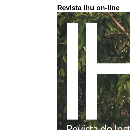
Revista ihu on-line