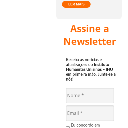
LER MAIS
Assine a
Newsletter
Receba as notícias e
atualizações do
Instituto
Humanitas Unisinos – IHU
em primeira mão. Junte-se a
nós!
Eu concordo em