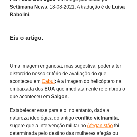
Settimana News
, 18-08-2021. A tradução é de
Luisa
Rabolini
.
Eis o artigo.
Uma imagem enganosa, mas sugestiva, poderia ter
distorcido nosso critério de avaliação do que
aconteceu em
Cabul
: é a imagem do helicóptero na
embaixada dos
EUA
que imediatamente relembrou o
que aconteceu em
Saigon
.
Estabelecer esse paralelo, no entanto, dada a
natureza ideológica do antigo
conflito vietnamita
,
sugere que a intervenção militar no
Afeganistão
foi
determinada pelo destino das mulheres afegãs ou