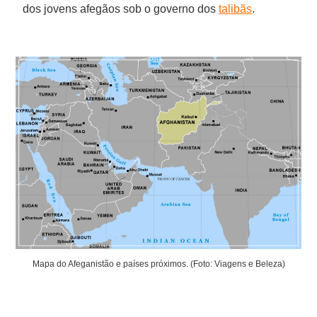
dos jovens afegãos sob o governo dos
talibãs
.
Mapa do Afeganistão e países próximos. (Foto: Viagens e Beleza)