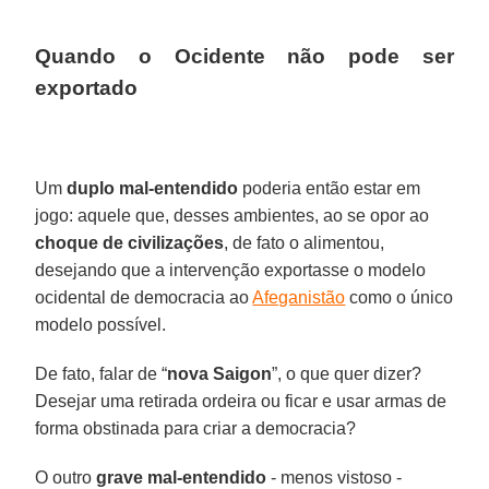
Quando o Ocidente não pode ser
exportado
Um
duplo mal-entendido
poderia então estar em
jogo: aquele que, desses ambientes, ao se opor ao
choque de civilizações
, de fato o alimentou,
desejando que a intervenção exportasse o modelo
ocidental de democracia ao
Afeganistão
como o único
modelo possível.
De fato, falar de “
nova Saigon
”, o que quer dizer?
Desejar uma retirada ordeira ou ficar e usar armas de
forma obstinada para criar a democracia?
O outro
grave mal-entendido
- menos vistoso -