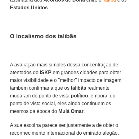
Estados Unidos
.
O localismo dos talibãs
A avaliação mais simples dessa concentração de
atentados do
ISKP
em grandes cidades para obter
maior visibilidade e o "melhor" impacto de imagem,
também confirmaria que os
talibãs
realmente
mudaram do ponto de vista
político
, embora, do
ponto de vista social, eles ainda continuem os
mesmos da época do
Mulá Omar
.
A sua escolha parece ser justamente a de obter o
reconhecimento internacional do emirado afegão,