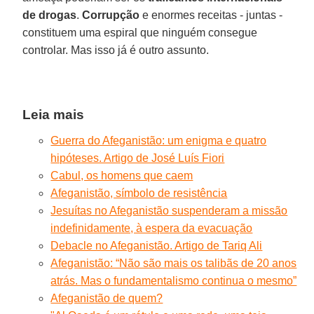
de drogas
.
Corrupção
e enormes receitas - juntas -
constituem uma espiral que ninguém consegue
controlar. Mas isso já é outro assunto.
Leia mais
Guerra do Afeganistão: um enigma e quatro
hipóteses. Artigo de José Luís Fiori
Cabul, os homens que caem
Afeganistão, símbolo de resistência
Jesuítas no Afeganistão suspenderam a missão
indefinidamente, à espera da evacuação
Debacle no Afeganistão. Artigo de Tariq Ali
Afeganistão: “Não são mais os talibãs de 20 anos
atrás. Mas o fundamentalismo continua o mesmo”
Afeganistão de quem?