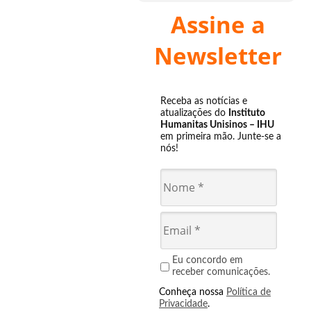
Assine a
Newsletter
Receba as notícias e
atualizações do
Instituto
Humanitas Unisinos – IHU
em primeira mão. Junte-se a
nós!
Eu concordo em
receber comunicações.
Conheça nossa
Política de
Privacidade
.