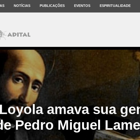
AS
NOTÍCIAS
PUBLICAÇÕES
EVENTOS
ESPIRITUALIDADE
 Loyola amava sua gen
de Pedro Miguel Lame