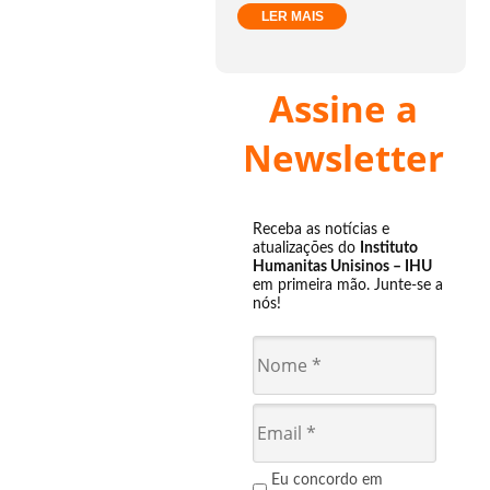
LER MAIS
Assine a
Newsletter
Receba as notícias e
atualizações do
Instituto
Humanitas Unisinos – IHU
em primeira mão. Junte-se a
nós!
Eu concordo em