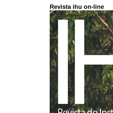
Revista ihu on-line