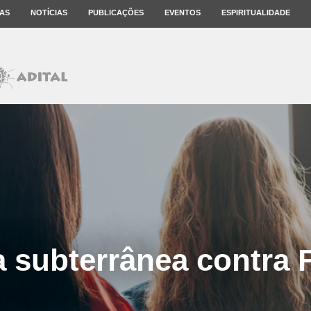
AS
NOTÍCIAS
PUBLICAÇÕES
EVENTOS
ESPIRITUALIDADE
a subterrânea contra 