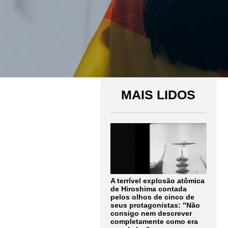
MAIS LIDOS
A terrível explosão atômica
de Hiroshima contada
pelos olhos de cinco de
seus protagonistas: "Não
consigo nem descrever
completamente como era