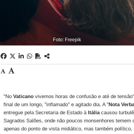
Foto: Freepik
"No
Vaticano
vivemos horas de confusão e até de tensão",
final de um longo, "inflamado" e agitado dia. A "
Nota Verba
entregue pela Secretaria de Estado à
Itália
causou turbulê
Sagrados Salões, onde não poucos monsenhores temem o 
apenas do ponto de vista midiático, mas também político,