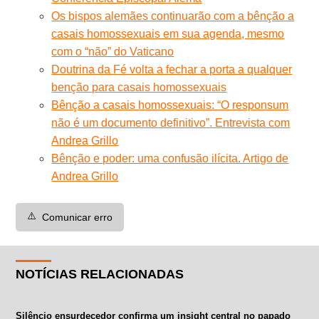
Os bispos alemães continuarão com a bênção a
casais homossexuais em sua agenda, mesmo
com o “não” do Vaticano
Doutrina da Fé volta a fechar a porta a qualquer
benção para casais homossexuais
Bênção a casais homossexuais: “O responsum
não é um documento definitivo”. Entrevista com
Andrea Grillo
Bênção e poder: uma confusão ilícita. Artigo de
Andrea Grillo
⚠️
Comunicar erro
NOTÍCIAS RELACIONADAS
Silêncio ensurdecedor confirma um insight central no papado