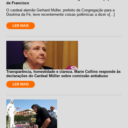
de Francisco
O cardeal alemão Gerhard Müller, prefeito da Congregação para a
Doutrina da Fé, teve recentemente coisas polêmicas a dizer s[...]
LER MAIS
Transparência, honestidade e clareza. Marie Collins responde às
declarações do Cardeal Müller sobre comissão antiabuso
LER MAIS