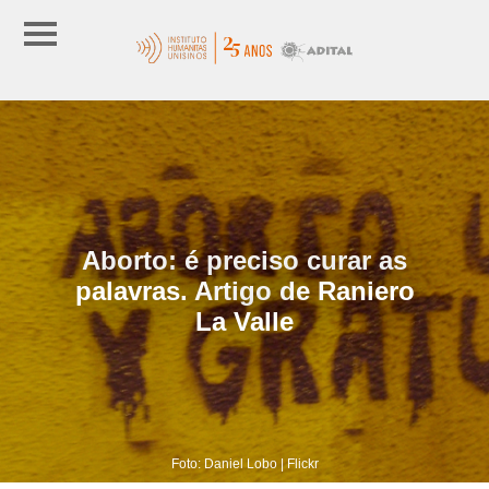
Aborto: é preciso curar as
palavras. Artigo de Raniero
La Valle
Foto: Daniel Lobo | Flickr