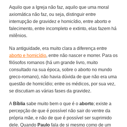
Aquilo que a Igreja não faz, aquilo que uma moral
axiomática não faz, ou seja, distinguir entre
interrupção de gravidez e homicídio, entre aborto e
falecimento, entre incompleto e extinto, elas fazem há
milênios.
Na antiguidade, era muito clara a diferença entre
aborto e homicídio
, entre não nascer e morrer. Para os
filósofos romanos (há um grande livro, muito
consultado na sua época, sobre o aborto no mundo
greco-romano), não havia dúvida de que não era uma
questão de homicídio; entre os médicos, por sua vez,
se discutiam as várias fases da gravidez.
A
Bíblia
sabe muito bem o que é o
aborto
; existe a
percepção de que é possível não sair do ventre da
própria mãe, e não de que é possível ser suprimido
dele. Quando
Paulo
fala de si mesmo como de um