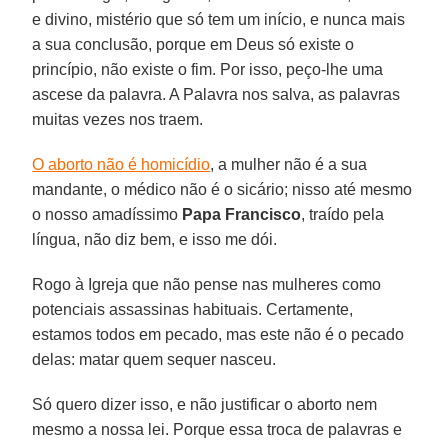
e divino, mistério que só tem um início, e nunca mais
a sua conclusão, porque em Deus só existe o
princípio, não existe o fim. Por isso, peço-lhe uma
ascese da palavra. A Palavra nos salva, as palavras
muitas vezes nos traem.
O aborto não é homicídio
, a mulher não é a sua
mandante, o médico não é o sicário; nisso até mesmo
o nosso amadíssimo
Papa Francisco
, traído pela
língua, não diz bem, e isso me dói.
Rogo à Igreja que não pense nas mulheres como
potenciais assassinas habituais. Certamente,
estamos todos em pecado, mas este não é o pecado
delas: matar quem sequer nasceu.
Só quero dizer isso, e não justificar o aborto nem
mesmo a nossa lei. Porque essa troca de palavras e