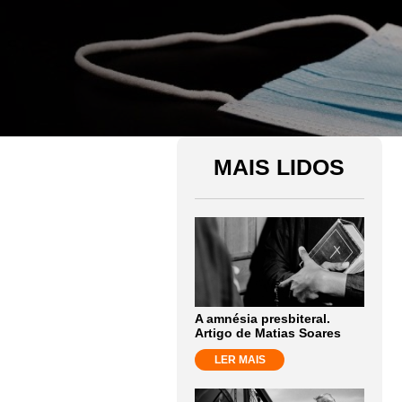
MAIS LIDOS
A amnésia presbiteral.
Artigo de Matias Soares
LER MAIS