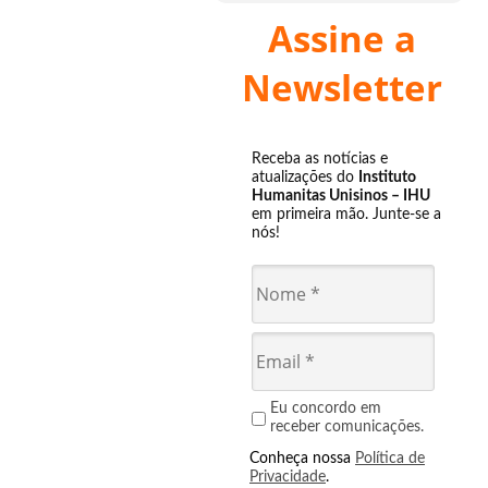
Assine a
Newsletter
Receba as notícias e
atualizações do
Instituto
Humanitas Unisinos – IHU
em primeira mão. Junte-se a
nós!
Eu concordo em
receber comunicações.
Conheça nossa
Política de
Privacidade
.