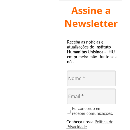
Assine a
Newsletter
Receba as notícias e
atualizações do
Instituto
Humanitas Unisinos – IHU
em primeira mão. Junte-se a
nós!
Eu concordo em
receber comunicações.
Conheça nossa
Política de
Privacidade
.