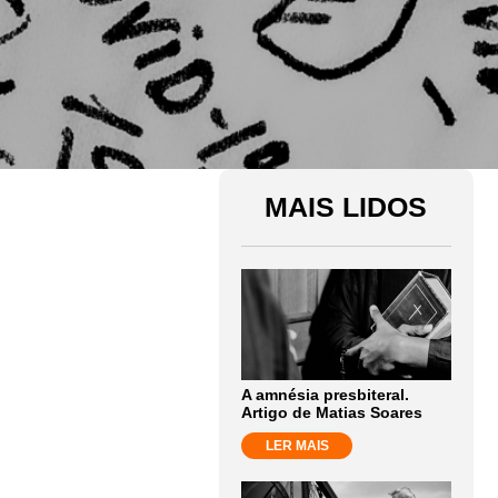
MAIS LIDOS
A amnésia presbiteral.
Artigo de Matias Soares
LER MAIS