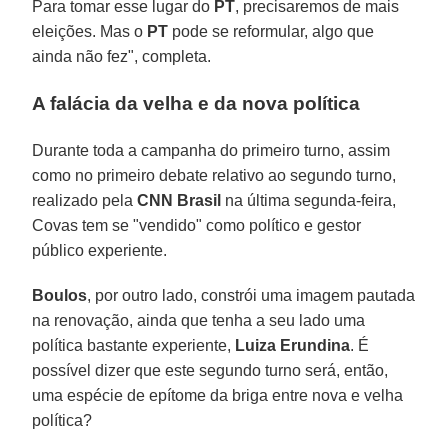
Para tomar esse lugar do
PT
, precisaremos de mais
eleições. Mas o
PT
pode se reformular, algo que
ainda não fez", completa.
A falácia da velha e da nova política
Durante toda a campanha do primeiro turno, assim
como no primeiro debate relativo ao segundo turno,
realizado pela
CNN Brasil
na última segunda-feira,
Covas tem se "vendido" como político e gestor
público experiente.
Boulos
, por outro lado, constrói uma imagem pautada
na renovação, ainda que tenha a seu lado uma
política bastante experiente,
Luiza
Erundina
. É
possível dizer que este segundo turno será, então,
uma espécie de epítome da briga entre nova e velha
política?