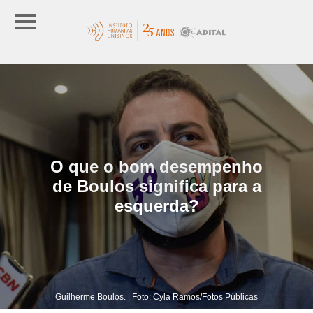
O que o bom desempenho
de Boulos significa para a
esquerda?
Guilherme Boulos. | Foto: Cyla Ramos/Fotos Públicas