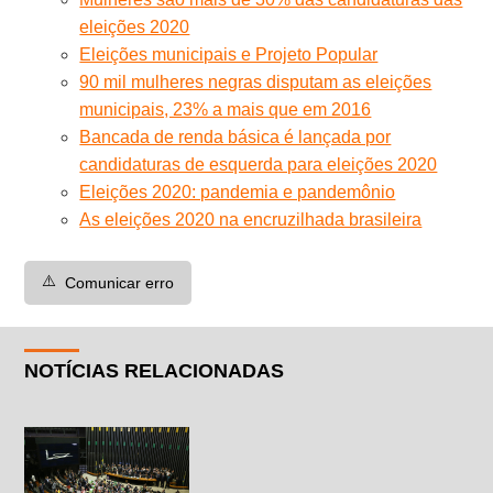
eleições 2020
Eleições municipais e Projeto Popular
90 mil mulheres negras disputam as eleições
municipais, 23% a mais que em 2016
Bancada de renda básica é lançada por
candidaturas de esquerda para eleições 2020
Eleições 2020: pandemia e pandemônio
As eleições 2020 na encruzilhada brasileira
⚠️
Comunicar erro
NOTÍCIAS RELACIONADAS