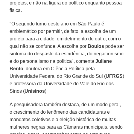
projetos, e não na figura do político enquanto pessoa
física.
"O segundo turno deste ano em São Paulo é
emblemático por permitir, de fato, a escolha de um
projeto para a cidade, em detrimento de outro, com o
qual não se confunde. A escolha por
Boulos
pode ser
sintoma do desgaste da estridência, do negacionismo
e do personalismo na política", comenta
Juliane
Bento
, doutora em Ciência Política pela
Universidade Federal do Rio Grande do Sul (
UFRGS
)
e professora da Universidade do Vale do Rio dos
Sinos (
Unisinos
).
A pesquisadora também destaca, de um modo geral,
o crescimento do fenômeno das candidaturas e
mandatos coletivos e a eleição histórica de muitas
mulheres negras para as Câmaras municipais, sendo