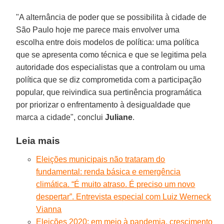
"A alternância de poder que se possibilita à cidade de
São Paulo hoje me parece mais envolver uma
escolha entre dois modelos de política: uma política
que se apresenta como técnica e que se legitima pela
autoridade dos especialistas que a controlam ou uma
política que se diz comprometida com a participação
popular, que reivindica sua pertinência programática
por priorizar o enfrentamento à desigualdade que
marca a cidade", conclui
Juliane
.
Leia mais
Eleições municipais não trataram do
fundamental: renda básica e emergência
climática. “É muito atraso. É preciso um novo
despertar”. Entrevista especial com Luiz Werneck
Vianna
Eleições 2020: em meio à pandemia, crescimento