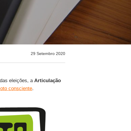
29 Setembro 2020
das eleições, a
Articulação
oto consciente
.