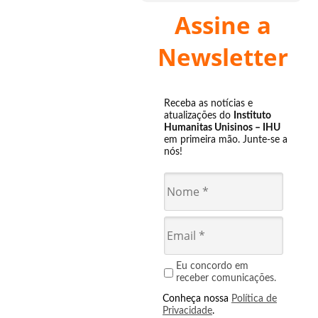
Assine a
Newsletter
Receba as notícias e
atualizações do
Instituto
Humanitas Unisinos – IHU
em primeira mão. Junte-se a
nós!
Eu concordo em
receber comunicações.
Conheça nossa
Política de
Privacidade
.