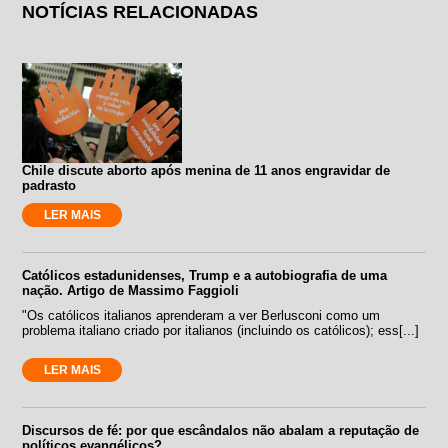
NOTÍCIAS RELACIONADAS
Chile discute aborto após menina de 11 anos engravidar de
padrasto
LER MAIS
Católicos estadunidenses, Trump e a autobiografia de uma
nação. Artigo de Massimo Faggioli
"Os católicos italianos aprenderam a ver Berlusconi como um
problema italiano criado por italianos (incluindo os católicos); ess[...]
LER MAIS
Discursos de fé: por que escândalos não abalam a reputação de
políticos evangélicos?