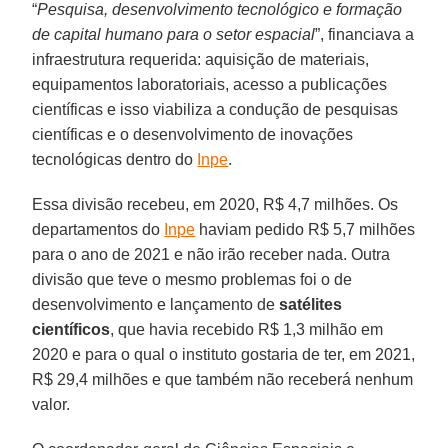
“
Pesquisa, desenvolvimento tecnológico e formação
de capital humano para o setor espacial
”, financiava a
infraestrutura requerida: aquisição de materiais,
equipamentos laboratoriais, acesso a publicações
científicas e isso viabiliza a condução de pesquisas
científicas e o desenvolvimento de inovações
tecnológicas dentro do
Inpe
.
Essa divisão recebeu, em 2020, R$ 4,7 milhões. Os
departamentos do
Inpe
haviam pedido R$ 5,7 milhões
para o ano de 2021 e não irão receber nada. Outra
divisão que teve o mesmo problemas foi o de
desenvolvimento e lançamento de
satélites
científicos
, que havia recebido R$ 1,3 milhão em
2020 e para o qual o instituto gostaria de ter, em 2021,
R$ 29,4 milhões e que também não receberá nenhum
valor.