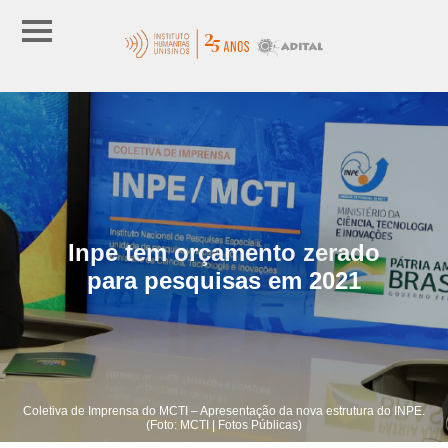
Inpe tem orçamento zerado
para pesquisas em 2021
Coletiva de Imprensa do MCTI – Apresentação da nova estrutura do INPE.
(Foto: MCTI | Fotos Públicas)