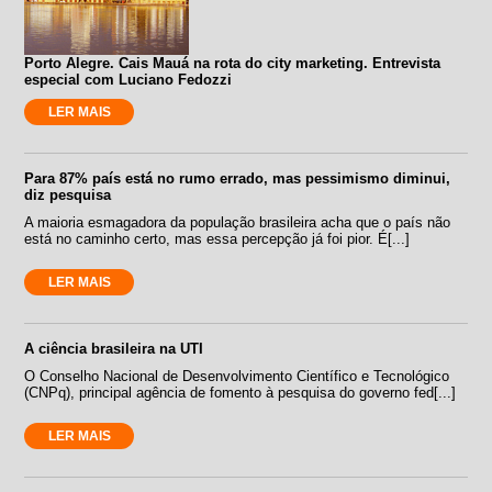
Porto Alegre. Cais Mauá na rota do city marketing. Entrevista
especial com Luciano Fedozzi
LER MAIS
Para 87% país está no rumo errado, mas pessimismo diminui,
diz pesquisa
A maioria esmagadora da população brasileira acha que o país não
está no caminho certo, mas essa percepção já foi pior. É[...]
LER MAIS
A ciência brasileira na UTI
O Conselho Nacional de Desenvolvimento Científico e Tecnológico
(CNPq), principal agência de fomento à pesquisa do governo fed[...]
LER MAIS