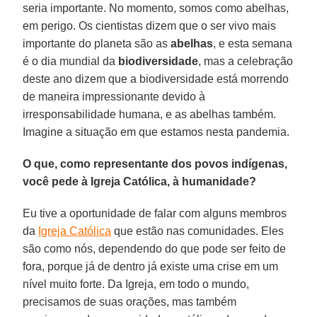
seria importante. No momento, somos como abelhas,
em perigo. Os cientistas dizem que o ser vivo mais
importante do planeta são as
abelhas
, e esta semana
é o dia mundial da
biodiversidade
, mas a celebração
deste ano dizem que a biodiversidade está morrendo
de maneira impressionante devido à
irresponsabilidade humana, e as abelhas também.
Imagine a situação em que estamos nesta pandemia.
O que, como representante dos povos indígenas,
você pede à Igreja Católica, à humanidade?
Eu tive a oportunidade de falar com alguns membros
da
Igreja Católica
que estão nas comunidades. Eles
são como nós, dependendo do que pode ser feito de
fora, porque já de dentro já existe uma crise em um
nível muito forte. Da Igreja, em todo o mundo,
precisamos de suas orações, mas também