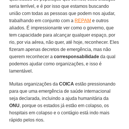
seria terrível, e é por isso que estamos buscando
união com todas as pessoas que podem nos ajudar,
trabalhando em conjunto com a
REPAM
e outros
aliados. É impressionante ver como o governo, que
tem capacidade para alcançar qualquer espaço, por
rio, por via aérea, não quer, até hoje, reconhecer. Eles
fizeram apenas decretos de emergência, mas não
querem reconhecer a
corresponsabilidade
da qual
podemos ajudar como organizações, e isso é
lamentável.
Muitas organizações da
COICA
estão pressionando
para que uma emergência de saúde internacional
seja declarada, incluindo a ajuda humanitária da
ONU
, porque os estados já estão em colapso, os
hospitais em colapso e o contágio está indo mais
rápido pelos rios.