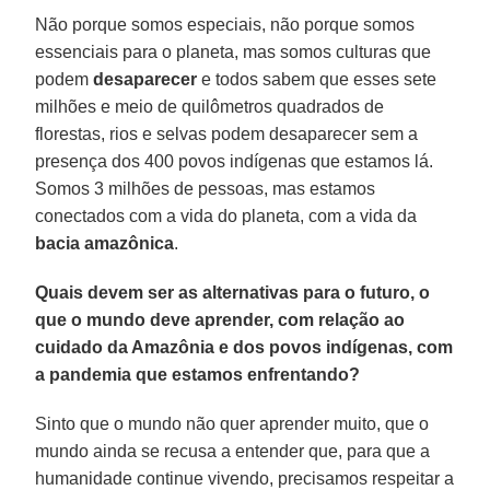
Não porque somos especiais, não porque somos
essenciais para o planeta, mas somos culturas que
podem
desaparecer
e todos sabem que esses sete
milhões e meio de quilômetros quadrados de
florestas, rios e selvas podem desaparecer sem a
presença dos 400 povos indígenas que estamos lá.
Somos 3 milhões de pessoas, mas estamos
conectados com a vida do planeta, com a vida da
bacia amazônica
.
Quais devem ser as alternativas para o futuro, o
que o mundo deve aprender, com relação ao
cuidado da Amazônia e dos povos indígenas, com
a pandemia que estamos enfrentando?
Sinto que o mundo não quer aprender muito, que o
mundo ainda se recusa a entender que, para que a
humanidade continue vivendo, precisamos respeitar a