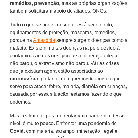
remédios
,
prevenção
, mas as próprias organizações
também solicitaram apoio de aliados, ONGs.
Tudo o que se pode conseguir está sendo feito,
equipamentos de proteção, máscaras, remédios,
porque na
Amazônia
sempre surgem doenças como a
malária. Existem muitas doenças na pele devido à
contaminação dos rios, porque a mineração ilegal
não parou, o extrativismo não parou. Várias crises
que já existiam agora estão associadas ao
coronavírus
, portanto, qualquer medicamento que
serve para atacar febre, malária, diarréia em crianças,
causada por essa situação, estamos fazendo o que
podemos.
Mas, realmente, para enfrentar uma pandemia desse
nível, é muito pouco. Enfrentar uma pandemia de
Covid
, com malária, sarampo, mineração ilegal e