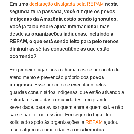
Em uma
declaração divulgada pela REPAM
nesta
segunda-feira passada, você diz que os povos
indígenas da Amazônia estão sendo ignorados.
Você já falou sobre ajuda internacional, mas
desde as organizações indígenas, incluindo a
REPAM, o que está sendo feito para pelo menos
diminuir as sérias conseqüências que estão
ocorrendo?
Em primeiro lugar, nós o chamamos de protocolo de
atendimento e prevenção próprio dos
povos
indígenas
. Esse protocolo é executado pelos
guardas comunitários indígenas, que estão ativando a
entrada e saída das comunidades com grande
severidade, para avisar quem entra e quem sai, e não
sai se não for necessário. Em segundo lugar, foi
solicitado apoio às organizações, a
REPAM
ajudou
muito algumas comunidades com
alimentos
,