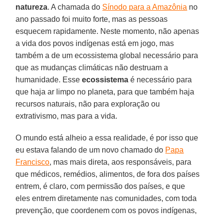
natureza
. A chamada do
Sínodo para a Amazônia
no
ano passado foi muito forte, mas as pessoas
esquecem rapidamente. Neste momento, não apenas
a vida dos povos indígenas está em jogo, mas
também a de um ecossistema global necessário para
que as mudanças climáticas não destruam a
humanidade. Esse
ecossistema
é necessário para
que haja ar limpo no planeta, para que também haja
recursos naturais, não para exploração ou
extrativismo, mas para a vida.
O mundo está alheio a essa realidade, é por isso que
eu estava falando de um novo chamado do
Papa
Francisco
, mas mais direta, aos responsáveis, para
que médicos, remédios, alimentos, de fora dos países
entrem, é claro, com permissão dos países, e que
eles entrem diretamente nas comunidades, com toda
prevenção, que coordenem com os povos indígenas,