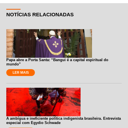
NOTÍCIAS RELACIONADAS
Papa abre a Porta Santa: “Bangui é a capital espiritual do
mundo”
LER MAIS
A ambígua e ineficiente política indigenista brasileira. Entrevista
especial com Egydio Schwade