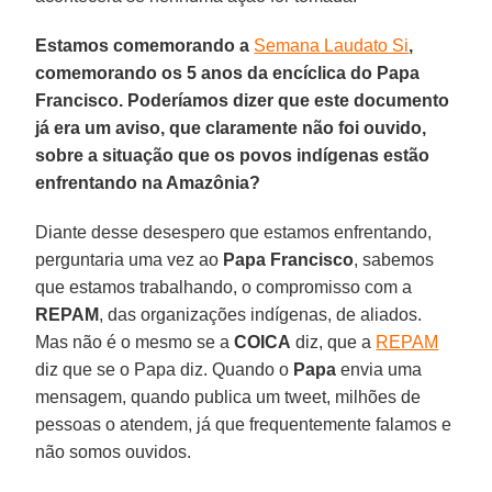
Estamos comemorando a
Semana Laudato Si
,
comemorando os 5 anos da encíclica do Papa
Francisco. Poderíamos dizer que este documento
já era um aviso, que claramente não foi ouvido,
sobre a situação que os povos indígenas estão
enfrentando na Amazônia?
Diante desse desespero que estamos enfrentando,
perguntaria uma vez ao
Papa Francisco
, sabemos
que estamos trabalhando, o compromisso com a
REPAM
, das organizações indígenas, de aliados.
Mas não é o mesmo se a
COICA
diz, que a
REPAM
diz que se o Papa diz. Quando o
Papa
envia uma
mensagem, quando publica um tweet, milhões de
pessoas o atendem, já que frequentemente falamos e
não somos ouvidos.