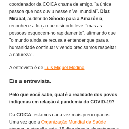
coordenador da COICA chama de amigo, "a única
pessoa que nos ouviu nesse nível mundial".
Díaz
Mirabal
, auditor do
Sínodo para a Amazônia
,
reconhece a força que o sínodo teve, "mas as
pessoas esquecem-no rapidamente", afirmando que
"o mundo ainda se recusa a entender que para a
humanidade continuar vivendo precisamos respeitar
a natureza".
A entrevista é de
Luis Miguel Modino
.
Eis a entrevista.
Pelo que você sabe, qual é a realidade dos povos
indígenas em relação à pandemia do COVID-19?
Da
COICA
, estamos cada vez mais preocupados.
Uma vez que a
Organização Mundial da Saúde