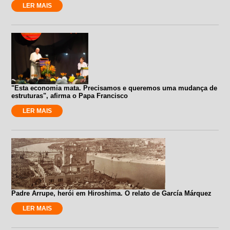
LER MAIS
"Esta economia mata. Precisamos e queremos uma mudança de
estruturas", afirma o Papa Francisco
LER MAIS
Padre Arrupe, herói em Hiroshima. O relato de García Márquez
LER MAIS