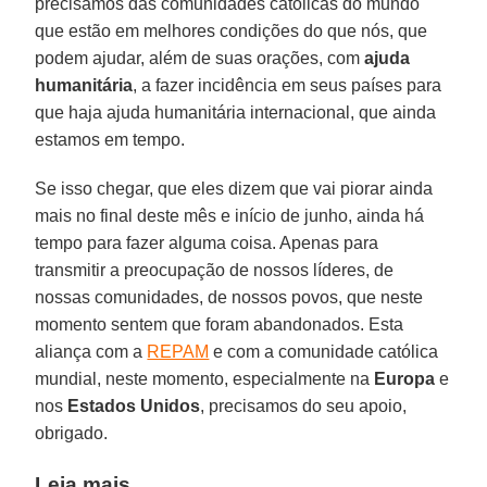
precisamos das comunidades católicas do mundo
que estão em melhores condições do que nós, que
podem ajudar, além de suas orações, com
ajuda
humanitária
, a fazer incidência em seus países para
que haja ajuda humanitária internacional, que ainda
estamos em tempo.
Se isso chegar, que eles dizem que vai piorar ainda
mais no final deste mês e início de junho, ainda há
tempo para fazer alguma coisa. Apenas para
transmitir a preocupação de nossos líderes, de
nossas comunidades, de nossos povos, que neste
momento sentem que foram abandonados. Esta
aliança com a
REPAM
e com a comunidade católica
mundial, neste momento, especialmente na
Europa
e
nos
Estados Unidos
, precisamos do seu apoio,
obrigado.
Leia mais