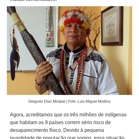
Gregorio Díaz Mirabal | Foto: Luis Miguel Modino
Agora, acreditamos que os três milhões de indígenas
que habitam os 9 países correm sério risco de
desaparecimento físico. Devido à pequena
quantidade de população que somos, essa situação