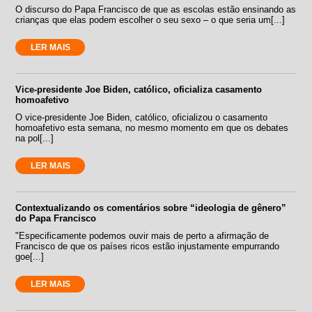
O discurso do Papa Francisco de que as escolas estão ensinando as
crianças que elas podem escolher o seu sexo – o que seria um[...]
LER MAIS
Vice-presidente Joe Biden, católico, oficializa casamento
homoafetivo
O vice-presidente Joe Biden, católico, oficializou o casamento
homoafetivo esta semana, no mesmo momento em que os debates
na pol[...]
LER MAIS
Contextualizando os comentários sobre “ideologia de gênero”
do Papa Francisco
"Especificamente podemos ouvir mais de perto a afirmação de
Francisco de que os países ricos estão injustamente empurrando
goe[...]
LER MAIS