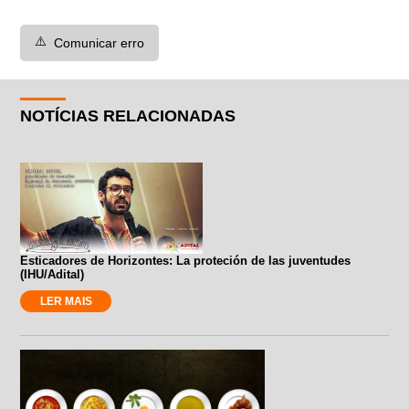
⚠️
Comunicar erro
NOTÍCIAS RELACIONADAS
Esticadores de Horizontes: La proteción de las juventudes
(IHU/Adital)
LER MAIS