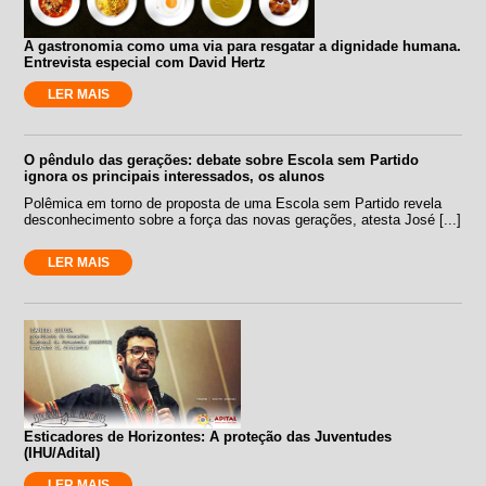
A gastronomia como uma via para resgatar a dignidade humana.
Entrevista especial com David Hertz
LER MAIS
O pêndulo das gerações: debate sobre Escola sem Partido
ignora os principais interessados, os alunos
Polêmica em torno de proposta de uma Escola sem Partido revela
desconhecimento sobre a força das novas gerações, atesta José [...]
LER MAIS
Esticadores de Horizontes: A proteção das Juventudes
(IHU/Adital)
LER MAIS