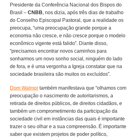
Presidente da Conferência Nacional dos Bispos do
Brasil –
CNBB
, nos dizia, após três dias de trabalho
do Conselho Episcopal Pastoral, que a realidade os
preocupa, “uma preocupação grande porque a
economia não cresce, e não cresce porque o modelo
econômico vigente está falido”. Diante disso,
“precisamos encontrar novos caminhos para
sonharmos um novo sonho social, ninguém do lado
de fora, e é uma vergonha a Igreja constatar que na
sociedade brasileira são muitos os excluídos”.
Dom Walmor
também manifestava que “olhamos com
preocupação o nascimento de autoritarismos, a
retirada de direitos públicos, de direitos cidadãos, e
também um comprometimento da participação da
sociedade civil em instâncias das quais é importante
trazer o seu olhar e a sua compreensão. É importante
saber que existem projetos de poder político,