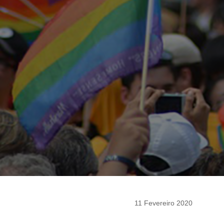
11 Fevereiro 2020