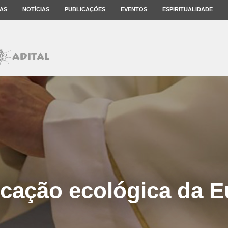
AS
NOTÍCIAS
PUBLICAÇÕES
EVENTOS
ESPIRITUALIDADE
icação ecológica da E