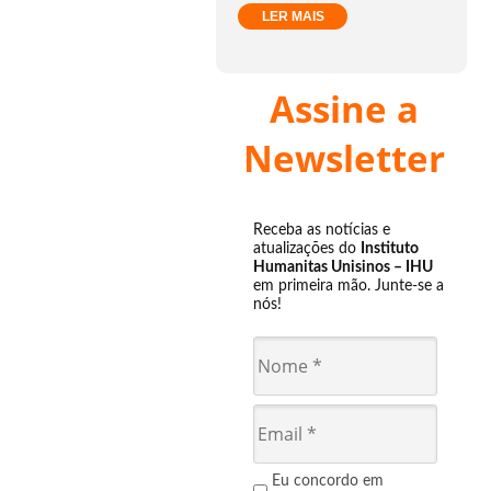
LER MAIS
Assine a
Newsletter
Receba as notícias e
atualizações do
Instituto
Humanitas Unisinos – IHU
em primeira mão. Junte-se a
nós!
Eu concordo em