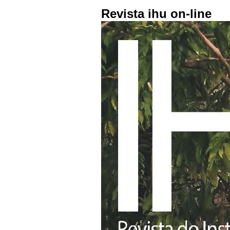
Revista ihu on-line