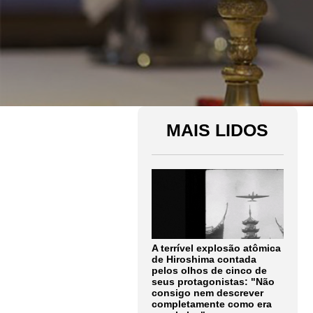
MAIS LIDOS
A terrível explosão atômica
de Hiroshima contada
pelos olhos de cinco de
seus protagonistas: "Não
consigo nem descrever
completamente como era