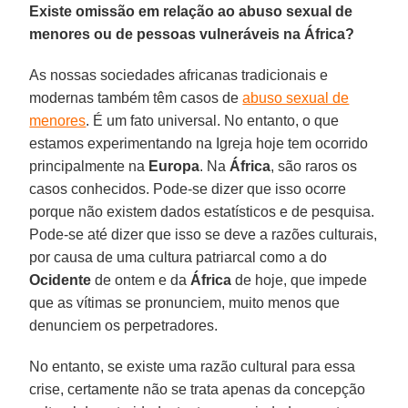
Existe omissão em relação ao abuso sexual de
menores ou de pessoas vulneráveis na África?
As nossas sociedades africanas tradicionais e
modernas também têm casos de
abuso sexual de
menores
. É um fato universal. No entanto, o que
estamos experimentando na Igreja hoje tem ocorrido
principalmente na
Europa
. Na
África
, são raros os
casos conhecidos. Pode-se dizer que isso ocorre
porque não existem dados estatísticos e de pesquisa.
Pode-se até dizer que isso se deve a razões culturais,
por causa de uma cultura patriarcal como a do
Ocidente
de ontem e da
África
de hoje, que impede
que as vítimas se pronunciem, muito menos que
denunciem os perpetradores.
No entanto, se existe uma razão cultural para essa
crise, certamente não se trata apenas da concepção