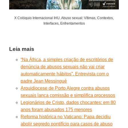
X Colóquio Internacional IHU. Abuso sexual: Vítimas, Contextos,
Interfaces, Enfrentamentos
Leia mais
“Na África, a simples criação de escritórios de
denúncia de abusos sexuais não vai criar
automaticamente hábitos”. Entrevista com o
padre Jean Messingué
Arquidiocese de Porto Alegre contra abusos
sexuais lança comissão e simplifica processos
Legionários de Cristo, dados chocantes: em 80
anos foram abusados 175 menores
Reforma histórica no Vaticano: Papa decidiu
abolir segredo pontifício para casos de abuso