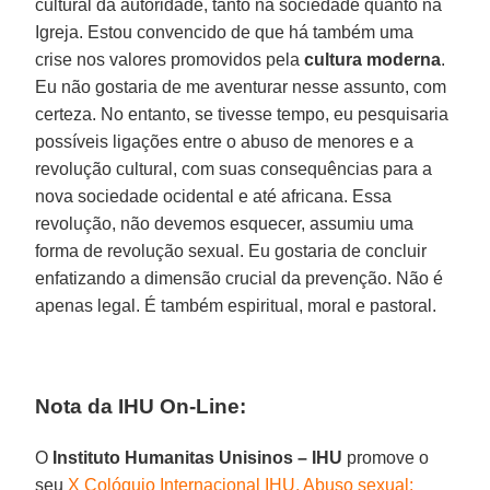
cultural da autoridade, tanto na sociedade quanto na
Igreja. Estou convencido de que há também uma
crise nos valores promovidos pela
cultura moderna
.
Eu não gostaria de me aventurar nesse assunto, com
certeza. No entanto, se tivesse tempo, eu pesquisaria
possíveis ligações entre o abuso de menores e a
revolução cultural, com suas consequências para a
nova sociedade ocidental e até africana. Essa
revolução, não devemos esquecer, assumiu uma
forma de revolução sexual. Eu gostaria de concluir
enfatizando a dimensão crucial da prevenção. Não é
apenas legal. É também espiritual, moral e pastoral.
Nota da IHU On-Line:
O
Instituto Humanitas Unisinos – IHU
promove o
seu
X Colóquio Internacional IHU. Abuso sexual: