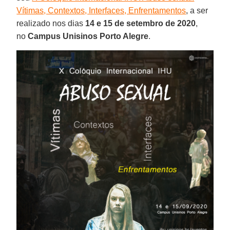
Vítimas, Contextos, Interfaces, Enfrentamentos
, a ser
realizado nos dias
14 e 15 de setembro de 2020
,
no
Campus Unisinos Porto Alegre
.