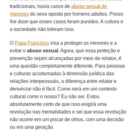
tradicionais, havia casos de
abuso sexual de
menores
do sexo oposto por homens adultos. Posso
lhe dizer que esses casos foram punidos. A cultura e
a sociedade não toleram isso.
O
Papa Francisco
visa a proteger os menores e a
evitar o
abuso sexual
. Agora, que essa proteção e
prevenção sejam alcançadas por meio de relatos, é
uma questão completamente diferente. Para pessoas
e culturas acostumadas à dimensão jurídica das
relações interpessoais, a diferença entre relatar e
denunciar não é fácil. Como será em um contexto
cultural como o nosso? Eu não sei. Estou
absolutamente certo de que isso exigirá uma
revolução nas mentalidades e sei que essa revolução
não ocorre em um piscar de olhos, com uma decisão
ou em uma geração.