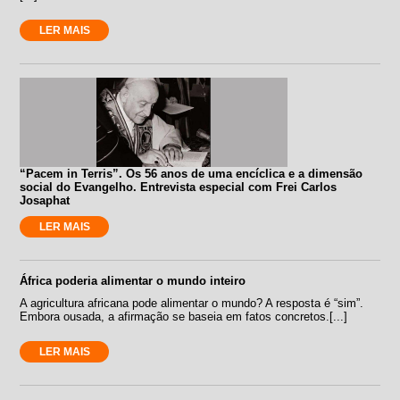
LER MAIS
“Pacem in Terris”. Os 56 anos de uma encíclica e a dimensão
social do Evangelho. Entrevista especial com Frei Carlos
Josaphat
LER MAIS
África poderia alimentar o mundo inteiro
A agricultura africana pode alimentar o mundo? A resposta é “sim”.
Embora ousada, a afirmação se baseia em fatos concretos.[...]
LER MAIS