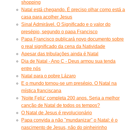
shopping
Natal está chegando. É preciso olhar como está a
casa para acolher Jesus
Sinal Admirável. O Significado e o valor do
presépio, segundo o papa Francisco
Papa Francisco publicará novo documento sobre
o real significado da cena da Natividade
Apesar das tribulações ainda é Natal
Dia de Natal - Ano C - Deus armou sua tenda
entre nós
Natal para o pobre Lázaro
E o mundo tornou-se um presépio. O Natal na
mística franciscana
'Noite Feliz' completa 200 anos. Seria a melhor
canção de Natal de todos os tempos?
O Natal de Jesus é revolucionário
Papa convida a não ''mundanizar'' o Natal: é o
nascimento de Jesus, não do pinheirinho