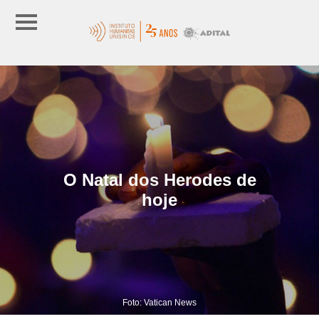
O Natal dos Herodes de
hoje
Foto: Vatican News