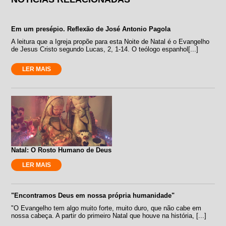
Em um presépio. Reflexão de José Antonio Pagola
A leitura que a Igreja propõe para esta Noite de Natal é o Evangelho
de Jesus Cristo segundo Lucas, 2, 1-14. O teólogo espanhol[...]
LER MAIS
Natal: O Rosto Humano de Deus
LER MAIS
"Encontramos Deus em nossa própria humanidade"
"O Evangelho tem algo muito forte, muito duro, que não cabe em
nossa cabeça. A partir do primeiro Natal que houve na história, [...]