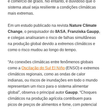
e comércio de grãos. No entanto, é duvidoso que o
sistema atual seja resiliente a condições climáticas
mais extremas.
Em um estudo publicado na revista
Nature Climate
Change
, o pesquisador do
IIASA
,
Franziska Gaupp
,
e colegas analisaram o risco de falhas simultâneas
na produção global devido a extremos climáticos e
como o risco mudou ao longo do tempo.
“As conexões climáticas entre fenômenos globais
como a
Oscilação do Sul El Niño
(ENSO) e extremos
climáticos regionais, como as ondas de calor
indianas, ou riscos de inundações em todo o mundo
representam um risco para o sistema alimentar
global”, observa o principal autor
Gaupp
. “Choques
climáticos na produção agrícola contribuem para
picos de preços de alimentos e fome, com potencial