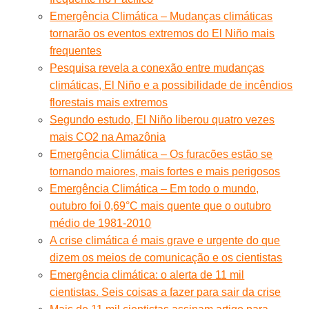
Emergência Climática – Mudanças climáticas
tornarão os eventos extremos do El Niño mais
frequentes
Pesquisa revela a conexão entre mudanças
climáticas, El Niño e a possibilidade de incêndios
florestais mais extremos
Segundo estudo, El Niño liberou quatro vezes
mais CO2 na Amazônia
Emergência Climática – Os furacões estão se
tornando maiores, mais fortes e mais perigosos
Emergência Climática – Em todo o mundo,
outubro foi 0,69°C mais quente que o outubro
médio de 1981-2010
A crise climática é mais grave e urgente do que
dizem os meios de comunicação e os cientistas
Emergência climática: o alerta de 11 mil
cientistas. Seis coisas a fazer para sair da crise