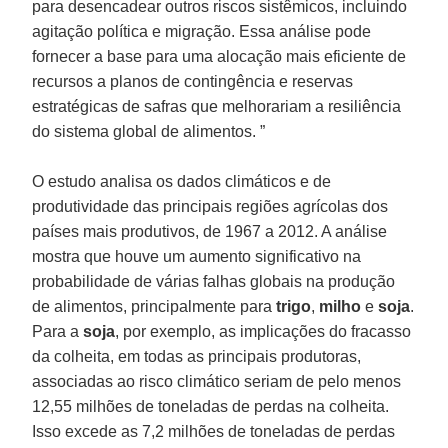
para desencadear outros riscos sistêmicos, incluindo
agitação política e migração. Essa análise pode
fornecer a base para uma alocação mais eficiente de
recursos a planos de contingência e reservas
estratégicas de safras que melhorariam a resiliência
do sistema global de alimentos. ”
O estudo analisa os dados climáticos e de
produtividade das principais regiões agrícolas dos
países mais produtivos, de 1967 a 2012. A análise
mostra que houve um aumento significativo na
probabilidade de várias falhas globais na produção
de alimentos, principalmente para
trigo
,
milho
e
soja
.
Para a
soja
, por exemplo, as implicações do fracasso
da colheita, em todas as principais produtoras,
associadas ao risco climático seriam de pelo menos
12,55 milhões de toneladas de perdas na colheita.
Isso excede as 7,2 milhões de toneladas de perdas