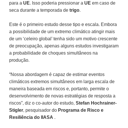
para a
UE
. Isso poderia pressionar a
UE
em caso de
seca durante a temporada de
trigo
.
Este é o primeiro estudo desse tipo e escala. Embora
a possibilidade de um extremo climático atingir mais
de um ‘celeiro global’ tenha sido um motivo crescente
de preocupação, apenas alguns estudos investigaram
a probabilidade de choques simultâneos na
produção.
“Nossa abordagem é capaz de estimar eventos
climáticos extremos simultâneos em larga escala de
maneira baseada em riscos e, portanto, permite o
desenvolvimento de novas estratégias de resposta a
riscos”, diz o co-autor do estudo,
Stefan Hochrainer-
Stigler
, pesquisador do
Programa de Risco
e
Resiliência do
IIASA
.