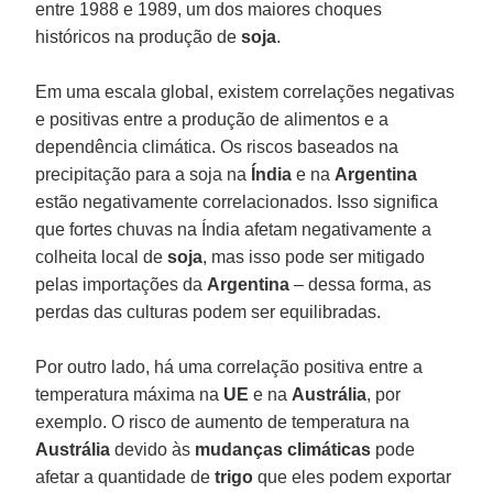
entre 1988 e 1989, um dos maiores choques
históricos na produção de
soja
.
Em uma escala global, existem correlações negativas
e positivas entre a produção de alimentos e a
dependência climática. Os riscos baseados na
precipitação para a soja na
Índia
e na
Argentina
estão negativamente correlacionados. Isso significa
que fortes chuvas na Índia afetam negativamente a
colheita local de
soja
, mas isso pode ser mitigado
pelas importações da
Argentina
– dessa forma, as
perdas das culturas podem ser equilibradas.
Por outro lado, há uma correlação positiva entre a
temperatura máxima na
UE
e na
Austrália
, por
exemplo. O risco de aumento de temperatura na
Austrália
devido às
mudanças climáticas
pode
afetar a quantidade de
trigo
que eles podem exportar