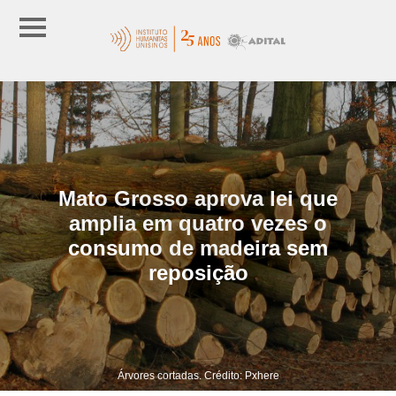
Mato Grosso aprova lei que
amplia em quatro vezes o
consumo de madeira sem
reposição
Árvores cortadas. Crédito: Pxhere