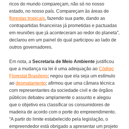
ricos do mundo compareçam, não só no nosso
estado, no nosso país. Compareçam às áreas de
florestas tropicais
, fazendo sua parte, dando as
contrapartidas financeiras já prometidas e pactuadas
em reuniões que já aconteceram ao redor do planeta”,
declarou em um painel do qual participou ao lado de
outros governadores.
Em nota, a
Secretaria
de
Meio
Ambiente
justificou
que a mudança na lei é uma adequação ao
Código
Florestal Brasileiro
; negou que ela seja um estímulo
ao
desmatamento
; afirmou que uma câmara técnica
com representantes da sociedade civil e de órgãos
públicos debateu amplamente o assunto e alegou
que o objetivo era classificar os consumidores de
madeira de acordo com o porte do empreendimento.
“A partir do limite estabelecido pela legislação, o
empreendedor está obrigado a apresentar um projeto