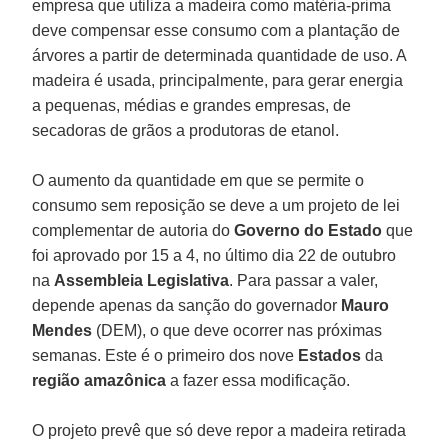
empresa que utiliza a madeira como matéria-prima
deve compensar esse consumo com a plantação de
árvores a partir de determinada quantidade de uso. A
madeira é usada, principalmente, para gerar energia
a pequenas, médias e grandes empresas, de
secadoras de grãos a produtoras de etanol.
O aumento da quantidade em que se permite o
consumo sem reposição se deve a um projeto de lei
complementar de autoria do
Governo
do
Estado
que
foi aprovado por 15 a 4, no último dia 22 de outubro
na
Assembleia
Legislativa
. Para passar a valer,
depende apenas da sanção do governador
Mauro
Mendes
(DEM), o que deve ocorrer nas próximas
semanas. Este é o primeiro dos nove
Estados
da
região amazônica
a fazer essa modificação.
O projeto prevê que só deve repor a madeira retirada