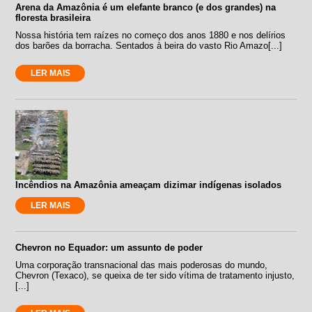
Arena da Amazônia é um elefante branco (e dos grandes) na
floresta brasileira
Nossa história tem raízes no começo dos anos 1880 e nos delírios
dos barões da borracha. Sentados à beira do vasto Rio Amazo[...]
LER MAIS
Incêndios na Amazônia ameaçam dizimar indígenas isolados
LER MAIS
Chevron no Equador: um assunto de poder
Uma corporação transnacional das mais poderosas do mundo,
Chevron (Texaco), se queixa de ter sido vítima de tratamento injusto,
[...]