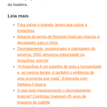
da madeira.
Leia mais
Para salvar o planeta, temos que salvar a
Amazônia
Impacto da perda de florestas tropicais intactas é
devastador para o clima
Desmatamento, assassinatos e sabotagem do
governo: ONG denuncia impunidade na
Amazônia 'sem lei'
“A Amazônia é um espelho de toda a humanidade
e, ao mesmo tempo, é também o emblema de
uma economia que mata”. Entrevista com
Stefania Falasca
O que está impulsionando o desmatamento
tropical? Cientistas mapeiam 45 anos de
imagens de satélite