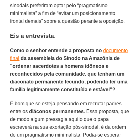
sinodais preferiram optar pelo “pragmatismo
minimalista” a fim de “evitar um posicionamento
frontal demais” sobre a questão perante a oposição.
Eis a entrevista.
Como o senhor entende a proposta no
documento
final
da assembleia do Sínodo na Amazônia de
“ordenar sacerdotes a homens idôneos e
reconhecidos pela comunidade, que tenham um
diaconato permanente fecundo, podendo ter uma
família legitimamente constituída e estável”?
É bom que se esteja pensando em recrutar padres
entre os
diáconos permanentes
. Essa proposta, que
de modo algum pressagia aquilo que o papa
escreverá na sua exortação pós-sinodal, é da ordem
de um pragmatismo minimalista. Podia-se esperar