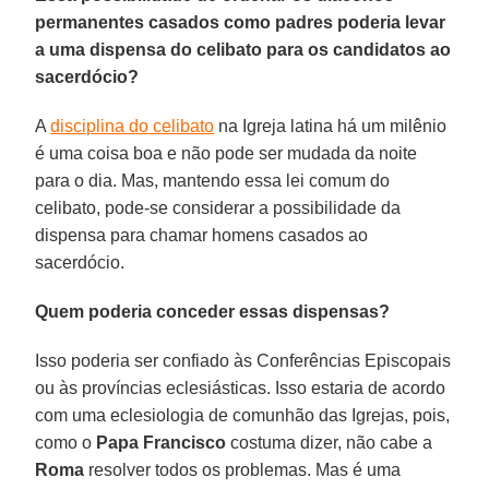
permanentes casados como padres poderia levar
a uma dispensa do celibato para os candidatos ao
sacerdócio?
A
disciplina do celibato
na Igreja latina há um milênio
é uma coisa boa e não pode ser mudada da noite
para o dia. Mas, mantendo essa lei comum do
celibato, pode-se considerar a possibilidade da
dispensa para chamar homens casados ao
sacerdócio.
Quem poderia conceder essas dispensas?
Isso poderia ser confiado às Conferências Episcopais
ou às províncias eclesiásticas. Isso estaria de acordo
com uma eclesiologia de comunhão das Igrejas, pois,
como o
Papa Francisco
costuma dizer, não cabe a
Roma
resolver todos os problemas. Mas é uma