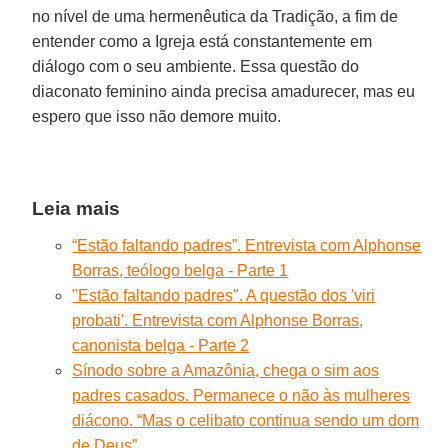
no nível de uma hermenêutica da Tradição, a fim de
entender como a Igreja está constantemente em
diálogo com o seu ambiente. Essa questão do
diaconato feminino ainda precisa amadurecer, mas eu
espero que isso não demore muito.
Leia mais
“Estão faltando padres”. Entrevista com Alphonse
Borras, teólogo belga - Parte 1
"Estão faltando padres". A questão dos 'viri
probati'. Entrevista com Alphonse Borras,
canonista belga - Parte 2
Sínodo sobre a Amazônia, chega o sim aos
padres casados. Permanece o não às mulheres
diácono. “Mas o celibato continua sendo um dom
de Deus”