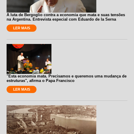
A luta de Bergoglio contra a economia que mata e suas tensões
na Argentina. Entrevista especial com Eduardo de la Serna
LER MAIS
"Esta economia mata. Precisamos e queremos uma mudança de
estruturas", afirma o Papa Francisco
LER MAIS