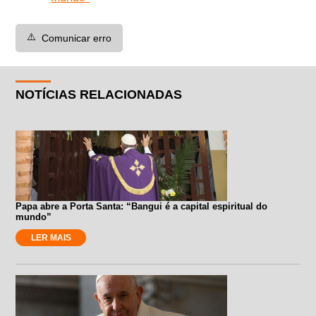
⚠️
Comunicar erro
NOTÍCIAS RELACIONADAS
Papa abre a Porta Santa: “Bangui é a capital espiritual do
mundo”
LER MAIS