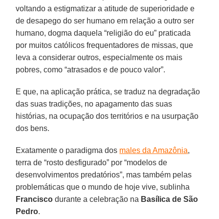
voltando a estigmatizar a atitude de superioridade e
de desapego do ser humano em relação a outro ser
humano, dogma daquela “religião do eu” praticada
por muitos católicos frequentadores de missas, que
leva a considerar outros, especialmente os mais
pobres, como “atrasados e de pouco valor”.
E que, na aplicação prática, se traduz na degradação
das suas tradições, no apagamento das suas
histórias, na ocupação dos territórios e na usurpação
dos bens.
Exatamente o paradigma dos
males da Amazônia
,
terra de “rosto desfigurado” por “modelos de
desenvolvimentos predatórios”, mas também pelas
problemáticas que o mundo de hoje vive, sublinha
Francisco
durante a celebração na
Basílica de São
Pedro
.