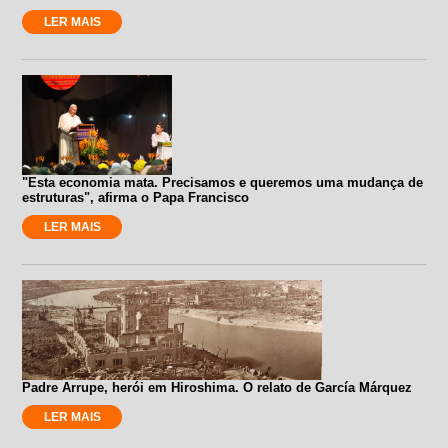
LER MAIS
"Esta economia mata. Precisamos e queremos uma mudança de
estruturas", afirma o Papa Francisco
LER MAIS
Padre Arrupe, herói em Hiroshima. O relato de García Márquez
LER MAIS