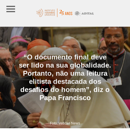
“O documento final deve
ser lido na sua globalidade.
Portanto, não uma leitura
elitista destacada dos
desafios do homem”, diz o
Papa Francisco
Foto: Vatican News