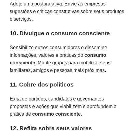
Adote uma postura ativa. Envie às empresas
sugestões e críticas construtivas sobre seus produtos
e serviços.
10. Divulgue o consumo consciente
Sensibilize outros consumidores e dissemine
informações, valores e práticas do
consumo
consciente
. Monte grupos para mobilizar seus
familiares, amigos e pessoas mais próximas.
11. Cobre dos políticos
Exija de partidos, candidatos e governantes
propostas e ações que viabilizem e aprofundem a
prática de
consumo
consciente
.
12. Reflita sobre seus valores