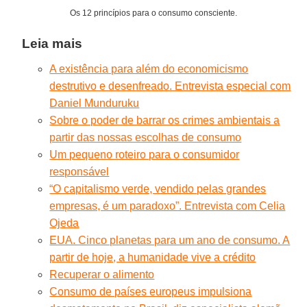
Os 12 princípios para o consumo consciente.
Leia mais
A existência para além do economicismo
destrutivo e desenfreado. Entrevista especial com
Daniel Munduruku
Sobre o poder de barrar os crimes ambientais a
partir das nossas escolhas de consumo
Um pequeno roteiro para o consumidor
responsável
“O capitalismo verde, vendido pelas grandes
empresas, é um paradoxo”. Entrevista com Celia
Ojeda
EUA. Cinco planetas para um ano de consumo. A
partir de hoje, a humanidade vive a crédito
Recuperar o alimento
Consumo de países europeus impulsiona