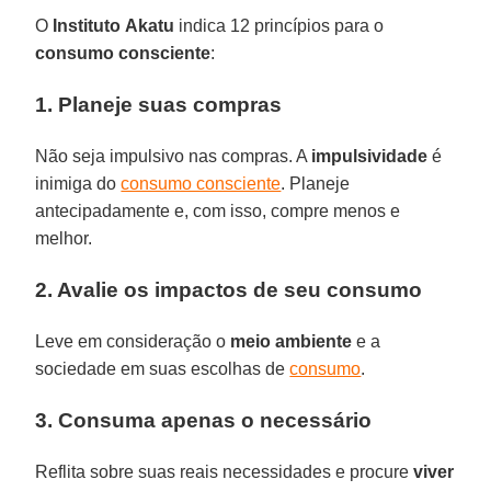
O
Instituto
Akatu
indica 12 princípios para o
consumo consciente
:
1. Planeje suas compras
Não seja impulsivo nas compras. A
impulsividade
é
inimiga do
consumo consciente
. Planeje
antecipadamente e, com isso, compre menos e
melhor.
2. Avalie os impactos de seu consumo
Leve em consideração o
meio
ambiente
e a
sociedade em suas escolhas de
consumo
.
3. Consuma apenas o necessário
Reflita sobre suas reais necessidades e procure
viver