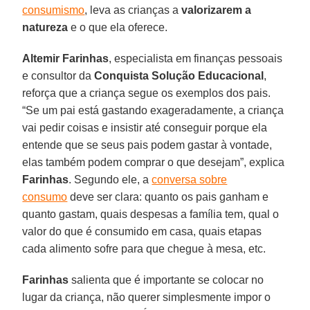
consumismo
, leva as crianças a
valorizarem a
natureza
e o que ela oferece.
Altemir
Farinhas
, especialista em finanças pessoais
e consultor da
Conquista Solução Educacional
,
reforça que a criança segue os exemplos dos pais.
“Se um pai está gastando exageradamente, a criança
vai pedir coisas e insistir até conseguir porque ela
entende que se seus pais podem gastar à vontade,
elas também podem comprar o que desejam”, explica
Farinhas
. Segundo ele, a
conversa sobre
consumo
deve ser clara: quanto os pais ganham e
quanto gastam, quais despesas a família tem, qual o
valor do que é consumido em casa, quais etapas
cada alimento sofre para que chegue à mesa, etc.
Farinhas
salienta que é importante se colocar no
lugar da criança, não querer simplesmente impor o