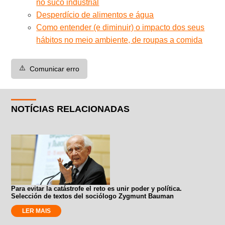
no suco industrial
Desperdício de alimentos e água
Como entender (e diminuir) o impacto dos seus
hábitos no meio ambiente, de roupas a comida
⚠️
Comunicar erro
NOTÍCIAS RELACIONADAS
Para evitar la catástrofe el reto es unir poder y política.
Selección de textos del sociólogo Zygmunt Bauman
LER MAIS