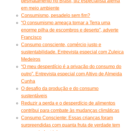
desmatamento no Brasil, diz especialista alemã
em meio ambiente
Consumismo, pesadelo sem fim?
“O consumismo ameaça tornar a Terra uma
enorme pilha de escombros e deserto”, adverte
Francisco
Consumo consciente, comércio justo e
sustentabilidade. Entrevista especial com Zuleica
Medeiros
“O meu desperdício é a privação do consumo do
outro”. Entrevista especial com Altivo de Almeida
Cunha
O desafio da produção e do consumo
sustentáveis
Reduzir a perda e o desperdício de alimentos
contribui para combate às mudanças climáticas
Consumo Consciente: Essas crianças foram
surpreendidas com quanta fruta de verdade tem