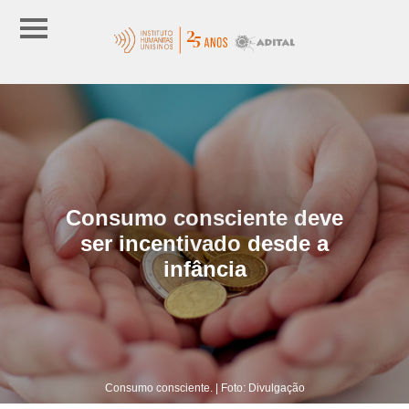
Consumo consciente deve
ser incentivado desde a
infância
Consumo consciente. | Foto: Divulgação