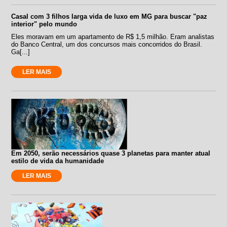
Casal com 3 filhos larga vida de luxo em MG para buscar "paz
interior" pelo mundo
Eles moravam em um apartamento de R$ 1,5 milhão. Eram analistas
do Banco Central, um dos concursos mais concorridos do Brasil.
Ga[...]
LER MAIS
Em 2050, serão necessários quase 3 planetas para manter atual
estilo de vida da humanidade
LER MAIS