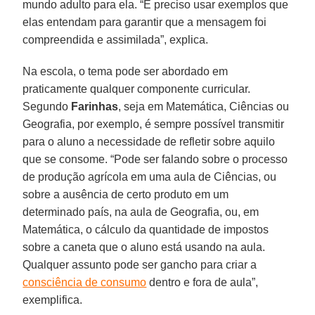
mundo adulto para ela. “É preciso usar exemplos que
elas entendam para garantir que a mensagem foi
compreendida e assimilada”, explica.
Na escola, o tema pode ser abordado em
praticamente qualquer componente curricular.
Segundo
Farinhas
, seja em Matemática, Ciências ou
Geografia, por exemplo, é sempre possível transmitir
para o aluno a necessidade de refletir sobre aquilo
que se consome. “Pode ser falando sobre o processo
de produção agrícola em uma aula de Ciências, ou
sobre a ausência de certo produto em um
determinado país, na aula de Geografia, ou, em
Matemática, o cálculo da quantidade de impostos
sobre a caneta que o aluno está usando na aula.
Qualquer assunto pode ser gancho para criar a
consciência de consumo
dentro e fora de aula”,
exemplifica.