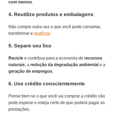
com menos
.
4. Reutilize produtos e embalagens
Não compre outra vez o que você pode consertar,
transformar e
reutilizar
.
5. Separe seu lixo
Recicle
e contribua para a economia de
recursos
naturais
, a
redução da
degradação
ambiental
e a
geração
de
empregos
.
6. Use crédito conscientemente
Pense bem se o que você vai comprar a crédito não
pode esperar e esteja certo de que poderá pagar as
prestações.