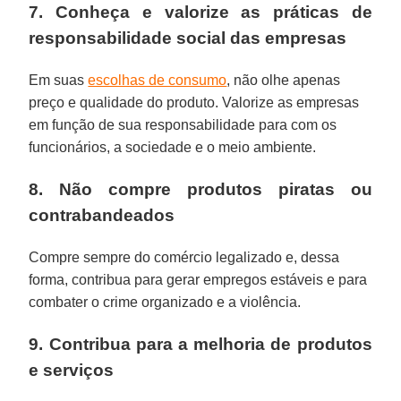
7. Conheça e valorize as práticas de
responsabilidade social das empresas
Em suas
escolhas de consumo
, não olhe apenas
preço e qualidade do produto. Valorize as empresas
em função de sua responsabilidade para com os
funcionários, a sociedade e o meio ambiente.
8. Não compre produtos piratas ou
contrabandeados
Compre sempre do comércio legalizado e, dessa
forma, contribua para gerar empregos estáveis e para
combater o crime organizado e a violência.
9. Contribua para a melhoria de produtos
e serviços