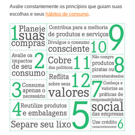
Avalie constantemente os princípios que guiam suas
escolhas e seus
hábitos de consumo
.