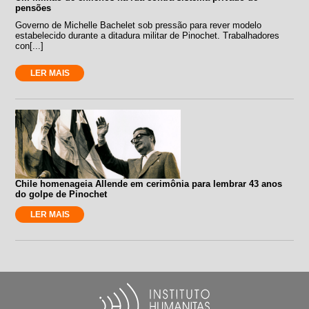
pensões
Governo de Michelle Bachelet sob pressão para rever modelo
estabelecido durante a ditadura militar de Pinochet. Trabalhadores
con[...]
LER MAIS
Chile homenageia Allende em cerimônia para lembrar 43 anos
do golpe de Pinochet
LER MAIS